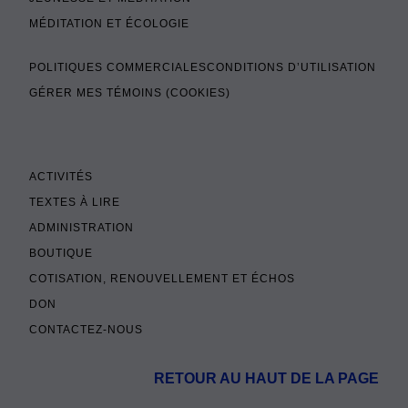
MÉDITATION ET ÉCOLOGIE
POLITIQUES COMMERCIALES
CONDITIONS D’UTILISATION
GÉRER MES TÉMOINS (COOKIES)
ACTIVITÉS
TEXTES À LIRE
ADMINISTRATION
BOUTIQUE
COTISATION, RENOUVELLEMENT ET ÉCHOS
DON
CONTACTEZ-NOUS
RETOUR AU HAUT DE LA PAGE