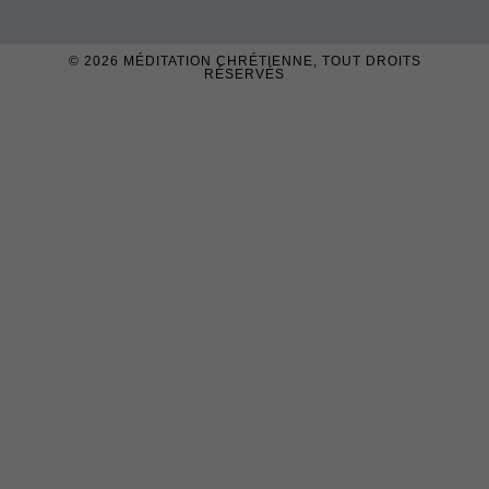
© 2026
MÉDITATION CHRÉTIENNE
, TOUT DROITS
RÉSERVÉS