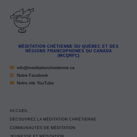
MÉDITATION CHÉTIENNE DU QUÉBEC ET DES
RÉGIONS FRANCOPHONES DU CANADA
(MCQRFC)
info@meditationchretienne.ca
Notre Facebook
Notre site YouTube
ACCUEIL
DÉCOUVREZ LA MÉDITATION CHRÉTIENNE
COMMUNAUTÉS DE MÉDITATION
JEUNESSE ET MÉDITATION