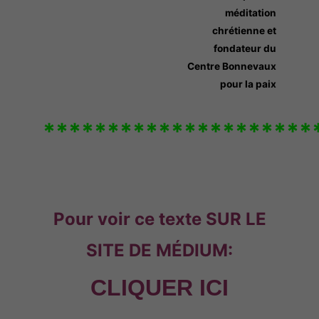
méditation
chrétienne et
fondateur du
Centre Bonnevaux
pour la paix
*********************
Pour voir ce texte SUR LE
SITE DE MÉDIUM:
CLIQUER ICI