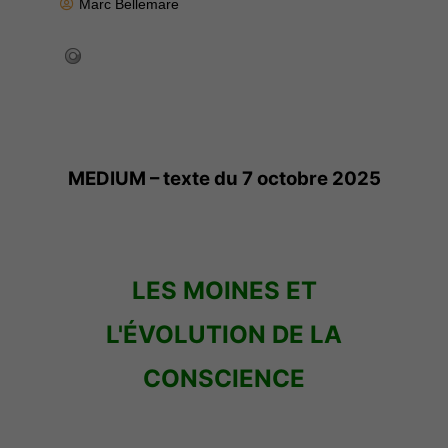
Marc Bellemare
MEDIUM – texte du 7 octobre 2025
LES MOINES ET
L'ÉVOLUTION DE LA
CONSCIENCE