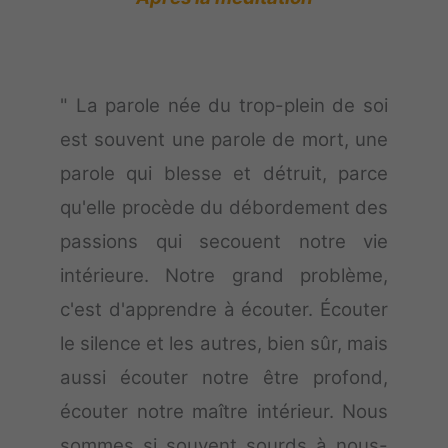
" La parole née du trop-plein de soi
est souvent une parole de mort, une
parole qui blesse et détruit, parce
qu'elle procède du débordement des
passions qui secouent notre vie
intérieure. Notre grand problème,
c'est d'apprendre à écouter. Écouter
le silence et les autres, bien sûr, mais
aussi écouter notre être profond,
écouter notre maître intérieur. Nous
sommes si souvent sourds à nous-