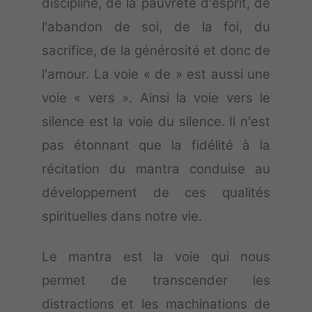
discipline, de la pauvreté d'esprit, de
l'abandon de soi, de la foi, du
sacrifice, de la générosité et donc de
l'amour. La voie « de » est aussi une
voie « vers ». Ainsi la voie vers le
silence est la voie du silence. Il n'est
pas étonnant que la fidélité à la
récitation du mantra conduise au
développement de ces qualités
spirituelles dans notre vie.
Le mantra est la voie qui nous
permet de transcender les
distractions et les machinations de