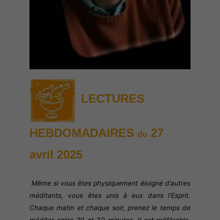
LECTURES
HEBDOMADAIRES
27
du
avril
2025
Même si vous êtes physiquement éloigné d’autres
méditants, vous êtes unis à eux dans l’Esprit.
Chaque matin et chaque soir, prenez le temps de