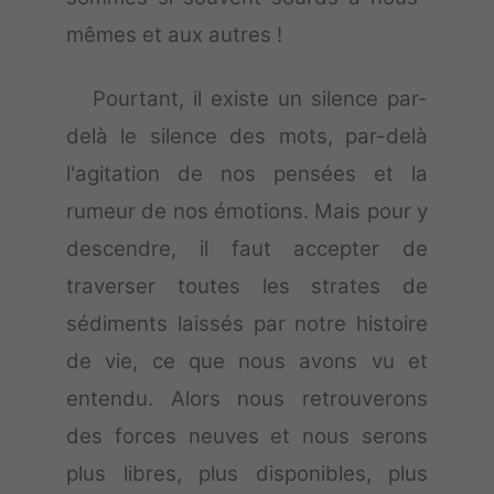
mêmes et aux autres !
Pourtant, il existe un silence par-
delà le silence des mots, par-delà
l'agitation de nos pensées et la
rumeur de nos émotions. Mais pour y
descendre, il faut accepter de
traverser toutes les strates de
sédiments laissés par notre histoire
de vie, ce que nous avons vu et
entendu. Alors nous retrouverons
des forces neuves et nous serons
plus libres, plus disponibles, plus