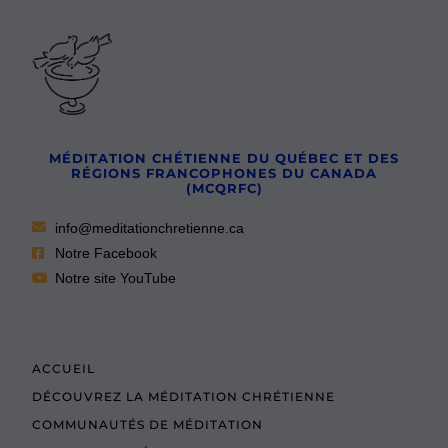
MÉDITATION CHÉTIENNE DU QUÉBEC ET DES
RÉGIONS FRANCOPHONES DU CANADA
(MCQRFC)
info@meditationchretienne.ca
Notre Facebook
Notre site YouTube
ACCUEIL
DÉCOUVREZ LA MÉDITATION CHRÉTIENNE
COMMUNAUTÉS DE MÉDITATION