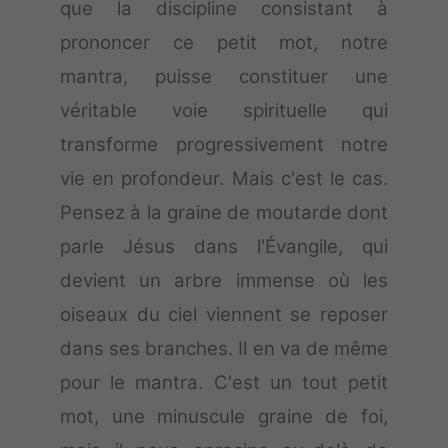
que la discipline consistant à
prononcer ce petit mot, notre
mantra, puisse constituer une
véritable voie spirituelle qui
transforme progressivement notre
vie en profondeur. Mais c'est le cas.
Pensez à la graine de moutarde dont
parle Jésus dans l'Évangile, qui
devient un arbre immense où les
oiseaux du ciel viennent se reposer
dans ses branches. Il en va de même
pour le mantra. C'est un tout petit
mot, une minuscule graine de foi,