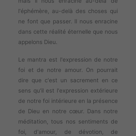
mais il nous enracine au-delà de
l'éphémère, au-delà des choses qui
ne font que passer. Il nous enracine
dans cette réalité éternelle que nous
appelons Dieu.
Le mantra est l'expression de notre
foi et de notre amour. On pourrait
dire que c'est un sacrement en ce
sens qu'il est l'expression extérieure
de notre foi intérieure en la présence
de Dieu en notre cœur. Dans notre
méditation, tous nos sentiments de
foi, d'amour, de dévotion, de