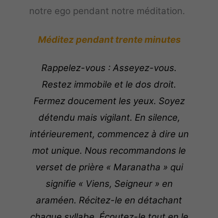
notre ego pendant notre méditation.
Méditez pendant trente minutes
Rappelez-vous : Asseyez-vous.
Restez immobile et le dos droit.
Fermez doucement les yeux. Soyez
détendu mais vigilant. En silence,
intérieurement, commencez à dire un
mot unique. Nous recommandons le
verset de prière « Maranatha » qui
signifie « Viens, Seigneur » en
araméen. Récitez-le en détachant
chaque syllabe. Écoutez-le tout en le