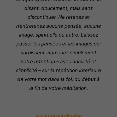
disant, doucement, mais sans
discontinuer. Ne retenez et
n’entretenez aucune pensée, aucune
image, spirituelle ou autre. Laissez
passer les pensées et les images qui
surgissent. Ramenez simplement
votre attention – avec humilité et
simplicité – sur la répétition intérieure
de votre mot dans la foi, du début à
la fin de votre méditation.
Après la méditation