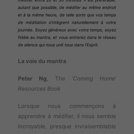
méditer entre 20 et 30 minutes. Il est préférable,
autant que possible, de méditer au même endroit
et à la même heure, de telle sorte que vos temps
de méditation s’intègrent naturellement à votre
journée. Soyez généreux avec votre temps, soyez
fidèle au mantra, et vous entrerez dans le réseau
de silence qui nous unit tous dans l’Esprit.
La voie du mantra
Peter Ng
, The
‘Coming Home’
Resources Book
Lorsque nous commençons à
apprendre à méditer, il nous semble
incroyable, presque invraisemblable