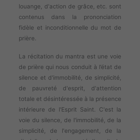
louange, d'action de grâce, etc. sont
contenus dans la prononciation
fidèle et inconditionnelle du mot de
prière.
La récitation du mantra est une voie
de prière qui nous conduit à l’état de
silence et d'immobilité, de simplicité,
de pauvreté d'esprit, d'attention
totale et désintéressée à la présence
intérieure de l'Esprit Saint. C'est la
voie du silence, de l'immobilité, de la
simplicité, de l'engagement, de la