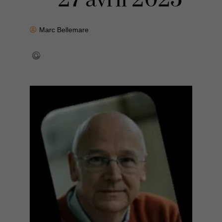
– 27 avril 2025
Marc Bellemare