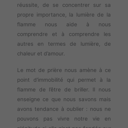
réussite, de se concentrer sur sa
propre importance, la lumière de la
flamme nous aide à nous
comprendre et à comprendre les
autres en termes de lumière, de
chaleur et d’amour.
Le mot de prière nous amène à ce
point d’immobilité qui permet à la
flamme de l’être de briller. Il nous
enseigne ce que nous savons mais
avons tendance à oublier : nous ne
pouvons pas vivre notre vie en