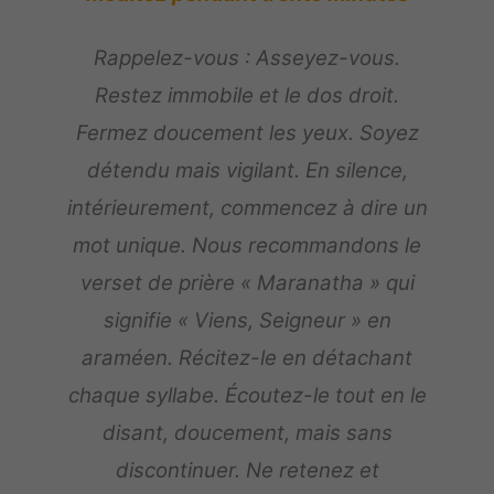
Rappelez-vous : Asseyez-vous.
Restez immobile et le dos droit.
Fermez doucement les yeux. Soyez
détendu mais vigilant. En silence,
intérieurement, commencez à dire un
mot unique. Nous recommandons le
verset de prière « Maranatha » qui
signifie « Viens, Seigneur » en
araméen. Récitez-le en détachant
chaque syllabe. Écoutez-le tout en le
disant, doucement, mais sans
discontinuer. Ne retenez et