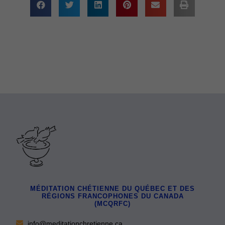
MÉDITATION CHÉTIENNE DU QUÉBEC ET DES
RÉGIONS FRANCOPHONES DU CANADA
(MCQRFC)
info@meditationchretienne.ca