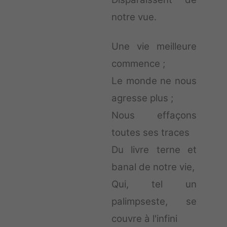
notre vue.
Une vie meilleure
commence ;
Le monde ne nous
agresse plus ;
Nous effaçons
toutes ses traces
Du livre terne et
banal de notre vie,
Qui, tel un
palimpseste, se
couvre à l'infini