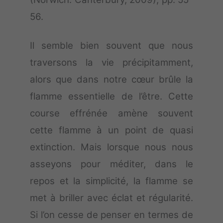
56.
Il semble bien souvent que nous
traversons la vie précipitamment,
alors que dans notre cœur brûle la
flamme essentielle de l’être. Cette
course effrénée amène souvent
cette flamme à un point de quasi
extinction. Mais lorsque nous nous
asseyons pour méditer, dans le
repos et la simplicité, la flamme se
met à briller avec éclat et régularité.
Si l’on cesse de penser en termes de