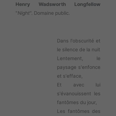
Henry Wadsworth Longfellow
"
Night
". Domaine public.
Dans l'obscurité et
le silence de la nuit
Lentement, le
paysage s'enfonce
et s'efface,
Et avec lui
s'évanouissent les
fantômes du jour,
Les fantômes des