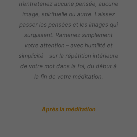
n’entretenez aucune pensée, aucune
image, spirituelle ou autre. Laissez
passer les pensées et les images qui
surgissent. Ramenez simplement
votre attention – avec humilité et
simplicité – sur la répétition intérieure
de votre mot dans la foi, du début à
la fin de votre méditation.
Après la méditation