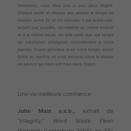
méditants, vous êtes unis à eux dans l’Esprit.
Chaque matin et chaque soir, prenez le temps de
méditer entre 20 et 30 minutes. Il est préférable,
autant que possible, de méditer au même endroit
et à la même heure, de telle sorte que vos temps
de méditation s’intègrent naturellement à votre
journée. Soyez généreux avec votre temps, soyez
fidèle au mantra, et vous entrerez dans le réseau
de silence qui nous unit tous dans l’Esprit.
Une vie meilleure commence
John Main o.s.b.,
extrait de
“
Integrity
,”
Word Made Flesh
(Norwich: Canterbury, 2009), pp. 55-