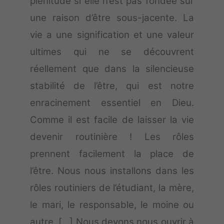
plénitude si elle n’est pas fondée sur
une raison d’être sous-jacente. La
vie a une signification et une valeur
ultimes qui ne se découvrent
réellement que dans la silencieuse
stabilité de l’être, qui est notre
enracinement essentiel en Dieu.
Comme il est facile de laisser la vie
devenir routinière ! Les rôles
prennent facilement la place de
l’être. Nous nous installons dans les
rôles routiniers de l’étudiant, la mère,
le mari, le responsable, le moine ou
autre. [...] Nous devons nous ouvrir à