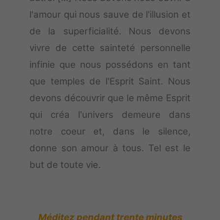
l'amour qui nous sauve de l'illusion et
de la superficialité. Nous devons
vivre de cette sainteté personnelle
infinie que nous possédons en tant
que temples de l'Esprit Saint. Nous
devons découvrir que le même Esprit
qui créa l'univers demeure dans
notre coeur et, dans le silence,
donne son amour à tous. Tel est le
but de toute vie.
Méditez pendant trente minutes