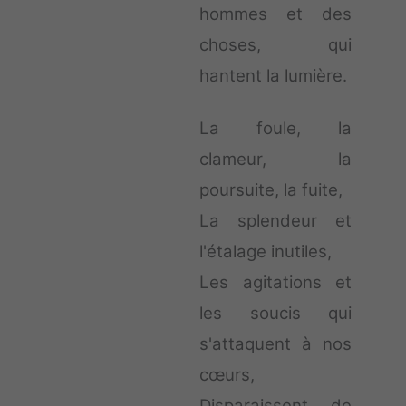
hommes et des
choses, qui
hantent la lumière.
La foule, la
clameur, la
poursuite, la fuite,
La splendeur et
l'étalage inutiles,
Les agitations et
les soucis qui
s'attaquent à nos
cœurs,
Disparaissent de