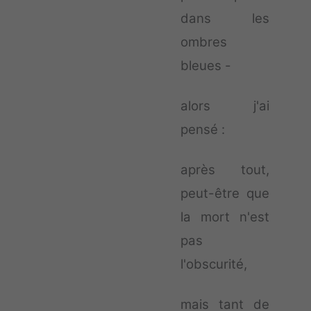
dans les
ombres
bleues -
alors j'ai
pensé :
après tout,
peut-être que
la mort n'est
pas
l'obscurité,
mais tant de