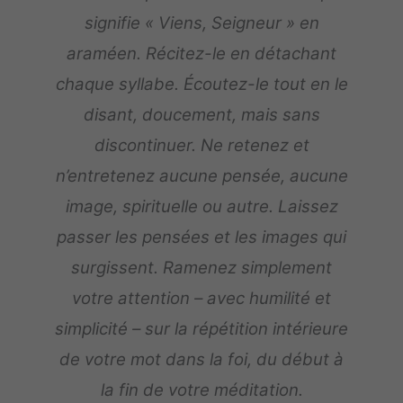
signifie « Viens, Seigneur » en
araméen. Récitez-le en détachant
chaque syllabe. Écoutez-le tout en le
disant, doucement, mais sans
discontinuer. Ne retenez et
n’entretenez aucune pensée, aucune
image, spirituelle ou autre. Laissez
passer les pensées et les images qui
surgissent. Ramenez simplement
votre attention – avec humilité et
simplicité – sur la répétition intérieure
de votre mot dans la foi, du début à
la fin de votre méditation.