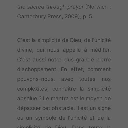
the sacred through prayer
(Norwich :
Canterbury Press, 2009), p. 5.
C'est la simplicité de Dieu, de l'unicité
divine, qui nous appelle à méditer.
C'est aussi notre plus grande pierre
d'achoppement. En effet, comment
pouvons-nous, avec toutes nos
complexités, connaître la simplicité
absolue ? Le mantra est le moyen de
dépasser cet obstacle. Il est un signe
ou un symbole de l'unicité et de la
simplicité de Dieu. Dans toute la