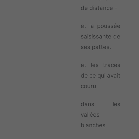
de distance -
et la poussée
saisissante de
ses pattes.
et les traces
de ce qui avait
couru
dans les
vallées
blanches