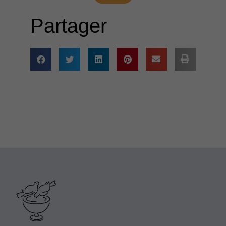
Partager