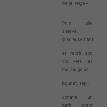
de la neige –
Puis elle
s'éleva,
gracieusement,
et reprit son
vol vers les
marais gelés,
pour s'y tapir,
comme un
petit phare