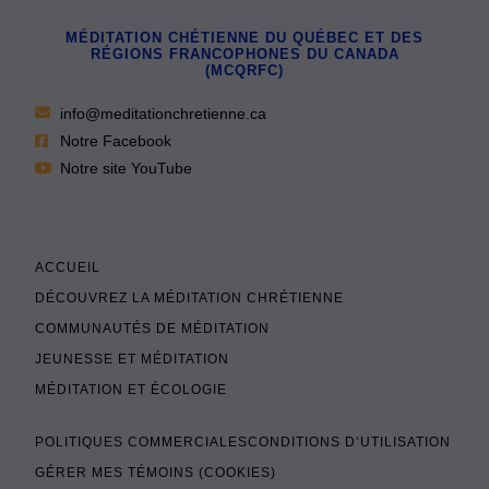
MÉDITATION CHÉTIENNE DU QUÉBEC ET DES
RÉGIONS FRANCOPHONES DU CANADA
(MCQRFC)
info@meditationchretienne.ca
Notre Facebook
Notre site YouTube
ACCUEIL
DÉCOUVREZ LA MÉDITATION CHRÉTIENNE
COMMUNAUTÉS DE MÉDITATION
JEUNESSE ET MÉDITATION
MÉDITATION ET ÉCOLOGIE
POLITIQUES COMMERCIALES
CONDITIONS D’UTILISATION
GÉRER MES TÉMOINS (COOKIES)