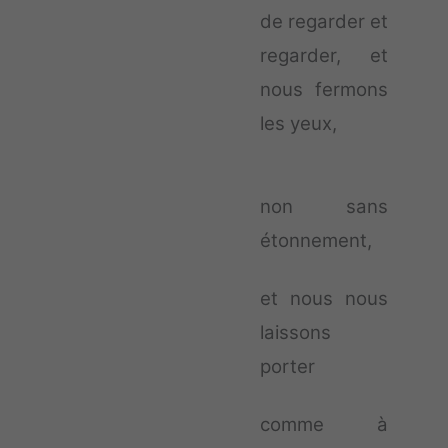
de regarder et
regarder, et
nous fermons
les yeux,
non sans
étonnement,
et nous nous
laissons
porter
comme à