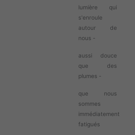
lumière qui
s'enroule
autour de
nous -
aussi douce
que des
plumes -
que nous
sommes
immédiatement
fatigués