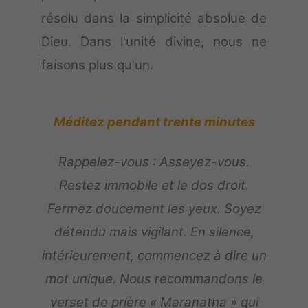
résolu dans la simplicité absolue de
Dieu. Dans l'unité divine, nous ne
faisons plus qu'un.
Méditez pendant trente minutes
Rappelez-vous : Asseyez-vous.
Restez immobile et le dos droit.
Fermez doucement les yeux. Soyez
détendu mais vigilant. En silence,
intérieurement, commencez à dire un
mot unique. Nous recommandons le
verset de prière « Maranatha » qui