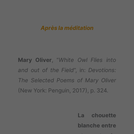
Après la méditation
Mary Oliver
, “
White Owl Flies into
and out of the Field
”, in:
Devotions:
The Selected Poems of Mary Oliver
(New York: Penguin, 2017), p. 324.
La chouette
blanche entre