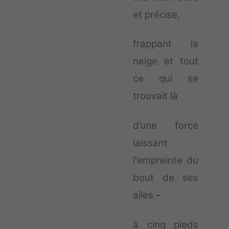
et précise,
frappant la
neige et tout
ce qui se
trouvait là
d’une force
laissant
l'empreinte du
bout de ses
ailes –
à cinq pieds