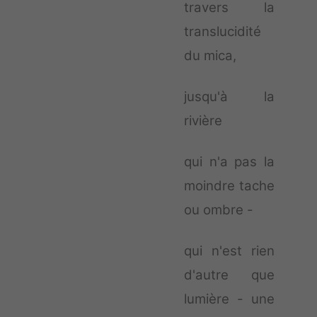
travers la
translucidité
du mica,
jusqu'à la
rivière
qui n'a pas la
moindre tache
ou ombre -
qui n'est rien
d'autre que
lumière - une