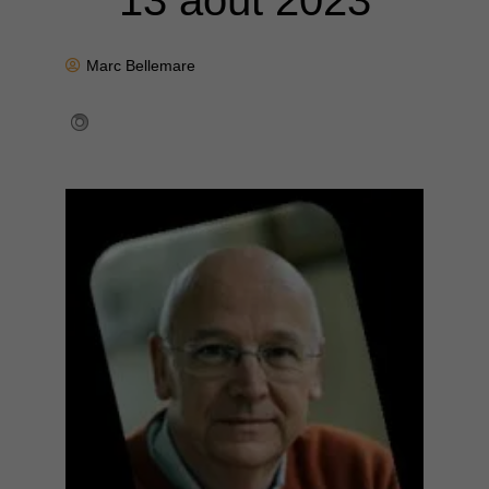
13 août 2023
Marc Bellemare