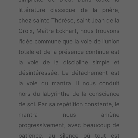
littérature classique de la prière,
chez sainte Thérèse, saint Jean de la
Croix, Maître Eckhart, nous trouvons
l'idée commune que la voie de l'union
totale et de la présence continue est
la voie de la discipline simple et
désintéressée. Le détachement est
la voie du mantra. Il nous conduit
hors du labyrinthe de la conscience
de soi. Par sa répétition constante, le
mantra nous amène
progressivement, avec beaucoup de
patience, au silence où tout est