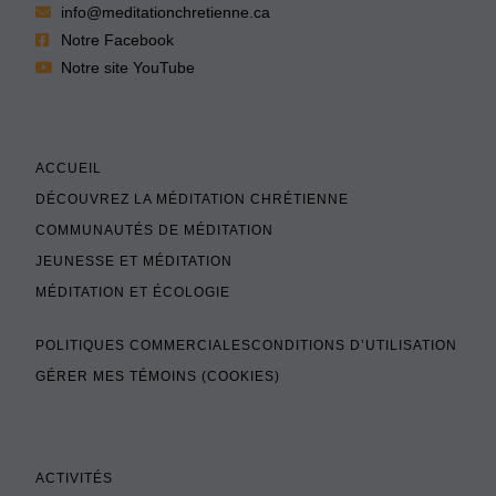
info@meditationchretienne.ca
Notre Facebook
Notre site YouTube
ACCUEIL
DÉCOUVREZ LA MÉDITATION CHRÉTIENNE
COMMUNAUTÉS DE MÉDITATION
JEUNESSE ET MÉDITATION
MÉDITATION ET ÉCOLOGIE
POLITIQUES COMMERCIALES
CONDITIONS D’UTILISATION
GÉRER MES TÉMOINS (COOKIES)
ACTIVITÉS