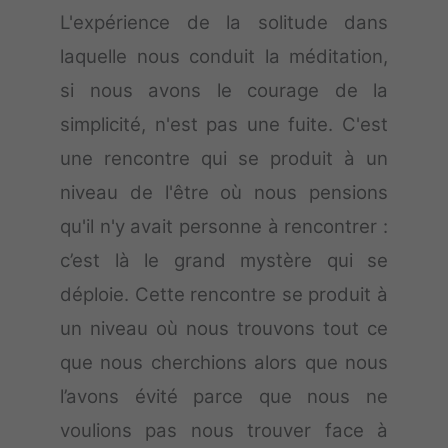
L'expérience de la solitude dans
laquelle nous conduit la méditation,
si nous avons le courage de la
simplicité, n'est pas une fuite. C'est
une rencontre qui se produit à un
niveau de l'être où nous pensions
qu'il n'y avait personne à rencontrer :
c’est là le grand mystère qui se
déploie. Cette rencontre se produit à
un niveau où nous trouvons tout ce
que nous cherchions alors que nous
l’avons évité parce que nous ne
voulions pas nous trouver face à