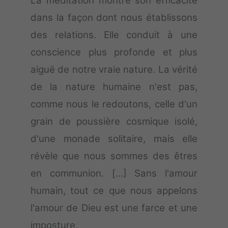
La méditation montre son efficacité
dans la façon dont nous établissons
des relations. Elle conduit à une
conscience plus profonde et plus
aiguë de notre vraie nature. La vérité
de la nature humaine n'est pas,
comme nous le redoutons, celle d'un
grain de poussière cosmique isolé,
d'une monade solitaire, mais elle
révèle que
nous sommes des êtres
en communion. […] Sans l'amour
humain, tout ce que nous appelons
l'amour de Dieu est une farce et une
imposture.