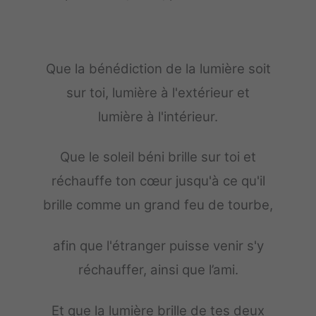
Que la bénédiction de la lumière soit
sur toi, lumière à l'extérieur et
lumière à l'intérieur.
Que le soleil béni brille sur toi et
réchauffe ton cœur jusqu'à ce qu'il
brille comme un grand feu de tourbe,
afin que l'étranger puisse venir s'y
réchauffer, ainsi que l’ami.
Et que la lumière brille de tes deux