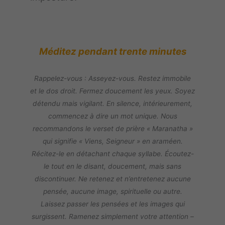
Méditez pendant trente minutes
Rappelez-vous : Asseyez-vous. Restez immobile
et le dos droit. Fermez doucement les yeux. Soyez
détendu mais vigilant. En silence, intérieurement,
commencez à dire un mot unique. Nous
recommandons le verset de prière « Maranatha »
qui signifie « Viens, Seigneur » en araméen.
Récitez-le en détachant chaque syllabe. Écoutez-
le tout en le disant, doucement, mais sans
discontinuer. Ne retenez et n’entretenez aucune
pensée, aucune image, spirituelle ou autre.
Laissez passer les pensées et les images qui
surgissent. Ramenez simplement votre attention –