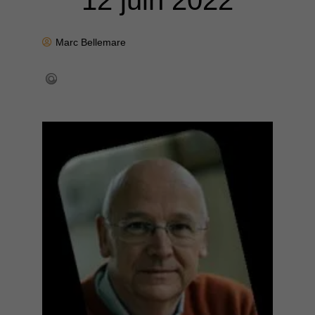
12 juin 2022
Marc Bellemare