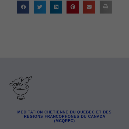
MÉDITATION CHÉTIENNE DU QUÉBEC ET DES
RÉGIONS FRANCOPHONES DU CANADA
(MCQRFC)