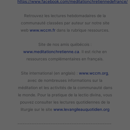
https://www.facebook.com/meditationchretiennedefrance/
Retrouvez les lectures hebdomadaires de la
communauté classées par auteur sur notre site
web
www.wccm.fr
dans la rubrique ressources.
Site de nos amis québécois :
www.meditationchretienne.ca
. Il est riche en
ressources complémentaires en français.
Site international (en anglais) :
www.wccm.org
,
avec de nombreuses informations sur la
méditation et les activités de la communauté dans
le monde. Pour la pratique de la lectio divina, vous
pouvez consulter les lectures quotidiennes de la
liturgie sur le site
www.levangileauquotidien.org
------------------------------------------------------