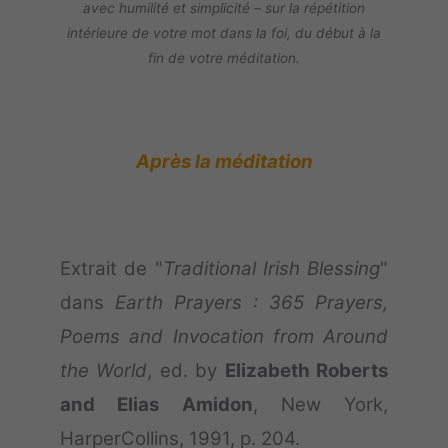
avec humilité et simplicité – sur la répétition
intérieure de votre mot dans la foi, du début à la
fin de votre méditation.
Après la méditation
Extrait de "
Traditional Irish Blessing
"
dans
Earth Prayers : 365 Prayers,
Poems and Invocation from Around
the World
, ed. by
Elizabeth Roberts
and Elias Amidon
, New York,
HarperCollins, 1991, p. 204.