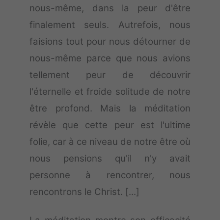
nous-même, dans la peur d'être
finalement seuls. Autrefois, nous
faisions tout pour nous détourner de
nous-même parce que nous avions
tellement peur de découvrir
l'éternelle et froide solitude de notre
être profond. Mais la méditation
révèle que cette peur est l'ultime
folie, car à ce niveau de notre être où
nous pensions qu'il n'y avait
personne à rencontrer, nous
rencontrons le Christ. [...]