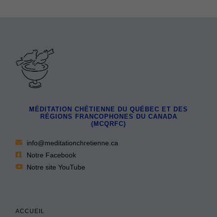
MÉDITATION CHÉTIENNE DU QUÉBEC ET DES
RÉGIONS FRANCOPHONES DU CANADA
(MCQRFC)
info@meditationchretienne.ca
Notre Facebook
Notre site YouTube
ACCUEIL