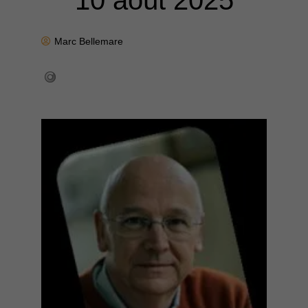
10 août 2025
Marc Bellemare