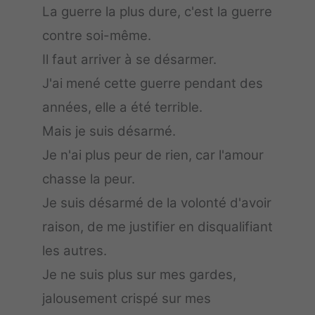
La guerre la plus dure, c'est la guerre
contre soi-même.
Il faut arriver à se désarmer.
J'ai mené cette guerre pendant des
années, elle a été terrible.
Mais je suis désarmé.
Je n'ai plus peur de rien, car l'amour
chasse la peur.
Je suis désarmé de la volonté d'avoir
raison, de me justifier en disqualifiant
les autres.
Je ne suis plus sur mes gardes,
jalousement crispé sur mes