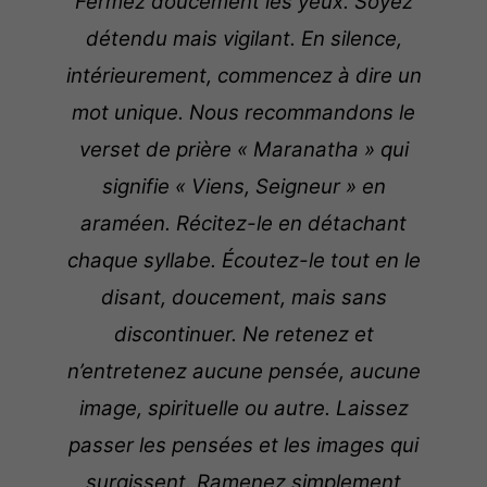
Fermez doucement les yeux. Soyez
détendu mais vigilant. En silence,
intérieurement, commencez à dire un
mot unique. Nous recommandons le
verset de prière « Maranatha » qui
signifie « Viens, Seigneur » en
araméen. Récitez-le en détachant
chaque syllabe. Écoutez-le tout en le
disant, doucement, mais sans
discontinuer. Ne retenez et
n’entretenez aucune pensée, aucune
image, spirituelle ou autre. Laissez
passer les pensées et les images qui
surgissent. Ramenez simplement