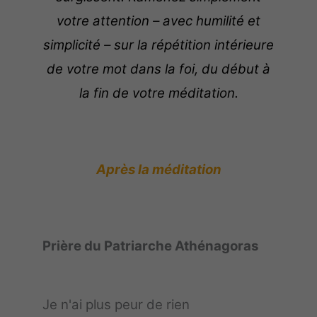
votre attention – avec humilité et
simplicité – sur la répétition intérieure
de votre mot dans la foi, du début à
la fin de votre méditation.
Après la méditation
Prière du Patriarche Athénagoras
Je n'ai plus peur de rien