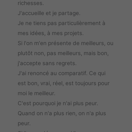
richesses.
J'accueille et je partage.
Je ne tiens pas particulièrement à
mes idées, à mes projets.
Si l'on m'en présente de meilleurs, ou
plutôt non, pas meilleurs, mais bon,
j'accepte sans regrets.
J'ai renoncé au comparatif. Ce qui
est bon, vrai, réel, est toujours pour
moi le meilleur.
C'est pourquoi je n'ai plus peur.
Quand on n'a plus rien, on n'a plus
peur.