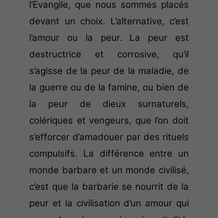
l’Évangile, que nous sommes placés
devant un choix. L’alternative, c’est
l’amour ou la peur. La peur est
destructrice et corrosive, qu’il
s’agisse de la peur de la maladie, de
la guerre
ou de la famine, ou bien de
la peur de dieux surnaturels,
colériques et vengeurs, que l’on doit
s’efforcer
d’amadouer par des rituels
compulsifs. La différence entre un
monde barbare et un monde civilisé,
c’est que
la barbarie se nourrit de la
peur et la civilisation d’un amour qui