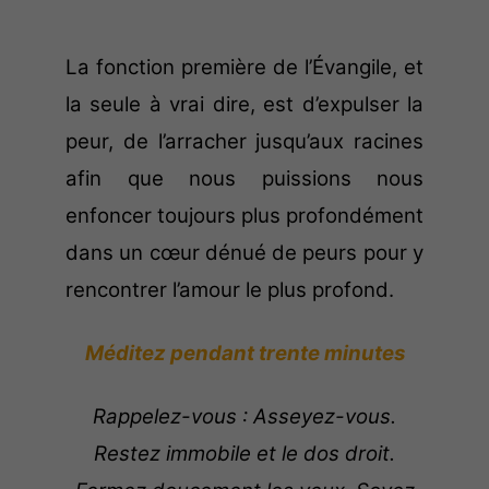
La fonction première de l’Évangile, et
la seule à vrai dire, est d’expulser la
peur, de l’arracher jusqu’aux racines
afin que nous puissions nous
enfoncer toujours plus profondément
dans un cœur dénué de peurs pour y
rencontrer l’amour le plus profond.
Méditez pendant trente minutes
Rappelez-vous : Asseyez-vous.
Restez immobile et le dos droit.