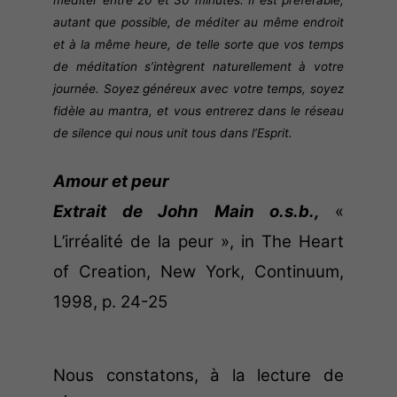
méditer entre 20 et 30 minutes. Il est préférable,
autant que possible, de méditer au même endroit
et à la même heure, de telle sorte que vos temps
de méditation s’intègrent naturellement à votre
journée. Soyez généreux avec votre temps, soyez
fidèle au mantra, et vous entrerez dans le réseau
de silence qui nous unit tous dans l’Esprit.
Amour et peur
Extrait de John Main o.s.b.,
«
L’irréalité de la peur », in The Heart
of Creation, New York, Continuum,
1998,
p. 24-25
Nous constatons, à la lecture de