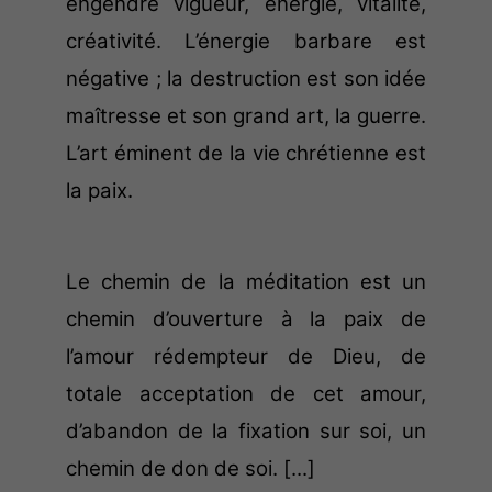
engendre vigueur, énergie, vitalité,
créativité.
L’énergie barbare est
négative ; la destruction est son idée
maîtresse et son grand art, la guerre.
L’art éminent
de la vie chrétienne est
la paix.
Le chemin de la méditation est un
chemin d’ouverture à la paix de
l’amour rédempteur de Dieu, de
totale
acceptation de cet amour,
d’abandon de la fixation sur soi, un
chemin de don de soi. [...]