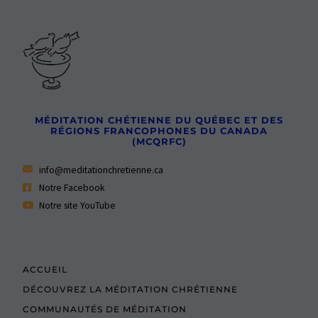
MÉDITATION CHÉTIENNE DU QUÉBEC ET DES
RÉGIONS FRANCOPHONES DU CANADA
(MCQRFC)
info@meditationchretienne.ca
Notre Facebook
Notre site YouTube
ACCUEIL
DÉCOUVREZ LA MÉDITATION CHRÉTIENNE
COMMUNAUTÉS DE MÉDITATION