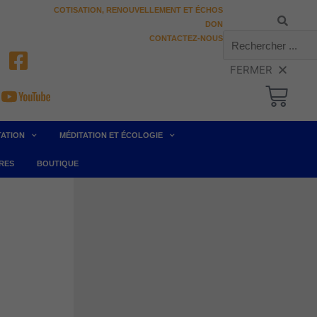
COTISATION, RENOUVELLEMENT ET ÉCHOS
Rechercher
DON
CONTACTEZ-NOUS
Pani
TATION
MÉDITATION ET ÉCOLOGIE
RES
BOUTIQUE