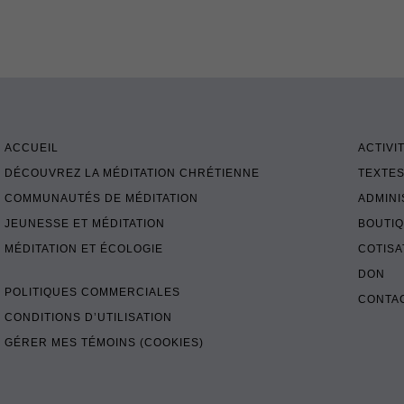
ACCUEIL
ACTIVI
DÉCOUVREZ LA MÉDITATION CHRÉTIENNE
TEXTES
COMMUNAUTÉS DE MÉDITATION
ADMINI
JEUNESSE ET MÉDITATION
BOUTI
MÉDITATION ET ÉCOLOGIE
COTISA
DON
POLITIQUES COMMERCIALES
CONTA
CONDITIONS D’UTILISATION
GÉRER MES TÉMOINS (COOKIES)