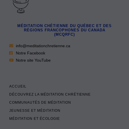
MÉDITATION CHÉTIENNE DU QUÉBEC ET DES
RÉGIONS FRANCOPHONES DU CANADA
(MCQRFC)
info@meditationchretienne.ca
Notre Facebook
Notre site YouTube
ACCUEIL
DÉCOUVREZ LA MÉDITATION CHRÉTIENNE
COMMUNAUTÉS DE MÉDITATION
JEUNESSE ET MÉDITATION
MÉDITATION ET ÉCOLOGIE