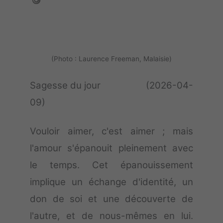
(Photo : Laurence Freeman, Malaisie)
Sagesse du jour (2026-04-
09)
Vouloir aimer, c'est aimer ; mais
l'amour s'épanouit pleinement avec
le temps. Cet épanouissement
implique un échange d'identité, un
don de soi et une découverte de
l'autre, et de nous-mêmes en lui.