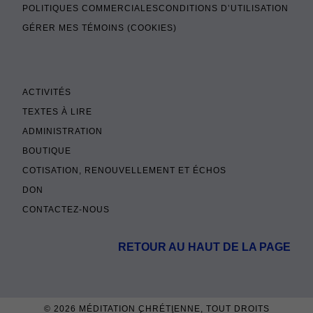
POLITIQUES COMMERCIALES
CONDITIONS D’UTILISATION
GÉRER MES TÉMOINS (COOKIES)
ACTIVITÉS
TEXTES À LIRE
ADMINISTRATION
BOUTIQUE
COTISATION, RENOUVELLEMENT ET ÉCHOS
DON
CONTACTEZ-NOUS
RETOUR AU HAUT DE LA PAGE
© 2026
MÉDITATION CHRÉTIENNE
, TOUT DROITS