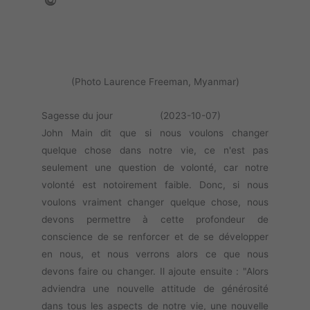
(Photo Laurence Freeman, Myanmar)
Sagesse du jour (2023-10-07)
John Main dit que si nous voulons changer
quelque chose dans notre vie, ce n'est pas
seulement une question de volonté, car notre
volonté est notoirement faible. Donc, si nous
voulons vraiment changer quelque chose, nous
devons permettre à cette profondeur de
conscience de se renforcer et de se développer
en nous, et nous verrons alors ce que nous
devons faire ou changer. Il ajoute ensuite : "Alors
adviendra une nouvelle attitude de générosité
dans tous les aspects de notre vie, une nouvelle