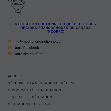
MÉDITATION CHÉTIENNE DU QUÉBEC ET DES
RÉGIONS FRANCOPHONES DU CANADA
(MCQRFC)
info@meditationchretienne.ca
Notre Facebook
Notre site YouTube
ACCUEIL
DÉCOUVREZ LA MÉDITATION CHRÉTIENNE
COMMUNAUTÉS DE MÉDITATION
JEUNESSE ET MÉDITATION
MÉDITATION ET ÉCOLOGIE