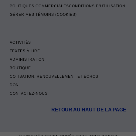
POLITIQUES COMMERCIALES
CONDITIONS D’UTILISATION
GÉRER MES TÉMOINS (COOKIES)
ACTIVITÉS
TEXTES À LIRE
ADMINISTRATION
BOUTIQUE
COTISATION, RENOUVELLEMENT ET ÉCHOS
DON
CONTACTEZ-NOUS
RETOUR AU HAUT DE LA PAGE