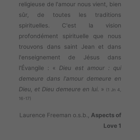
religieuse de l'amour nous vient, bien
sûr, de toutes les traditions
spirituelles. C'est la vision
profondément spirituelle que nous
trouvons dans saint Jean et dans
l'enseignement de Jésus dans
l'Évangile : «
Dieu est amour : qui
demeure dans l'amour demeure en
Dieu, et Dieu demeure en lui.
»
(1 Jn 4,
16-17)
Laurence Freeman o.s.b.,
Aspects of
Love 1