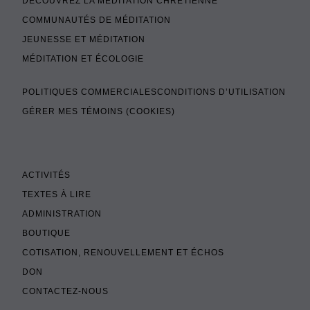
DÉCOUVREZ LA MÉDITATION CHRÉTIENNE
COMMUNAUTÉS DE MÉDITATION
JEUNESSE ET MÉDITATION
MÉDITATION ET ÉCOLOGIE
POLITIQUES COMMERCIALES
CONDITIONS D’UTILISATION
GÉRER MES TÉMOINS (COOKIES)
ACTIVITÉS
TEXTES À LIRE
ADMINISTRATION
BOUTIQUE
COTISATION, RENOUVELLEMENT ET ÉCHOS
DON
CONTACTEZ-NOUS