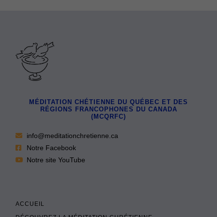
MÉDITATION CHÉTIENNE DU QUÉBEC ET DES
RÉGIONS FRANCOPHONES DU CANADA
(MCQRFC)
info@meditationchretienne.ca
Notre Facebook
Notre site YouTube
ACCUEIL