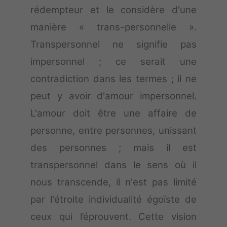
rédempteur et le considère d'une
manière « trans-personnelle ».
Transpersonnel ne signifie pas
impersonnel ; ce serait une
contradiction dans les termes ; il ne
peut y avoir d'amour impersonnel.
L'amour doit être une affaire de
personne, entre personnes, unissant
des personnes ; mais il est
transpersonnel dans le sens où il
nous transcende, il n'est pas limité
par l'étroite individualité égoïste de
ceux qui l’éprouvent. Cette vision