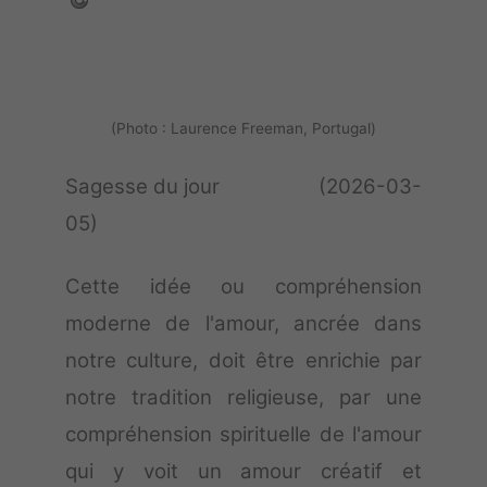
(Photo : Laurence Freeman, Portugal)
Sagesse du jour (2026-03-
05)
Cette idée ou compréhension
moderne de l'amour, ancrée dans
notre culture, doit être enrichie par
notre tradition religieuse, par une
compréhension spirituelle de l'amour
qui y voit un amour créatif et