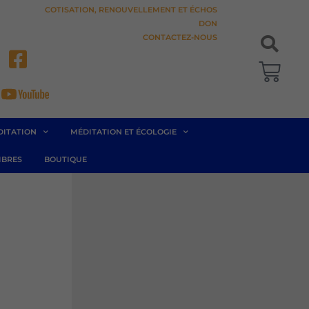
COTISATION, RENOUVELLEMENT ET ÉCHOS
DON
CONTACTEZ-NOUS
Pani
DITATION
MÉDITATION ET ÉCOLOGIE
BRES
BOUTIQUE