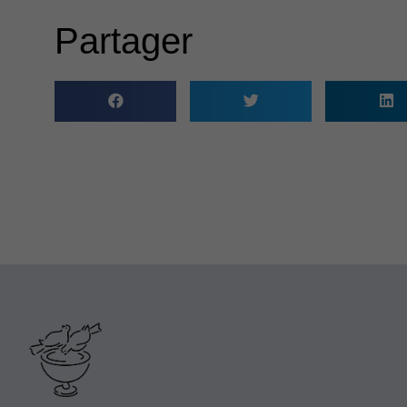
Partager