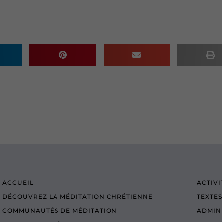
ACCUEIL
ACTIVI
DÉCOUVREZ LA MÉDITATION CHRÉTIENNE
TEXTES
COMMUNAUTÉS DE MÉDITATION
ADMIN