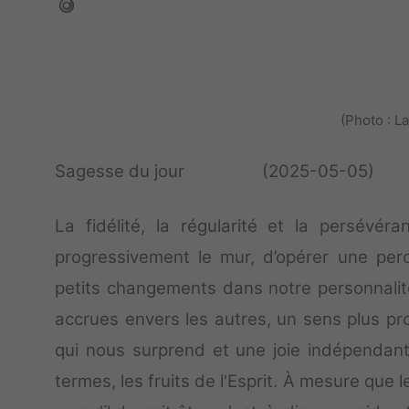
(Photo : L
Sagesse du jour (2025-05-05)
La fidélité, la régularité et la persévé
progressivement le mur, d’opérer une pe
petits changements dans notre personnalité
accrues envers les autres, un sens plus pr
qui nous surprend et une joie indépendant
termes, les fruits de l'Esprit. À mesure que