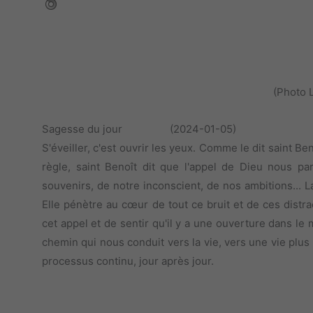
(Photo 
Sagesse du jour (2024-01-05)
S'éveiller, c'est ouvrir les yeux. Comme le dit saint B
règle, saint Benoît dit que l'appel de Dieu nous pa
souvenirs, de notre inconscient, de nos ambitions... L
Elle pénètre au cœur de tout ce bruit et de ces distra
cet appel et de sentir qu'il y a une ouverture dans le 
chemin qui nous conduit vers la vie, vers une vie plus
processus continu, jour après jour.