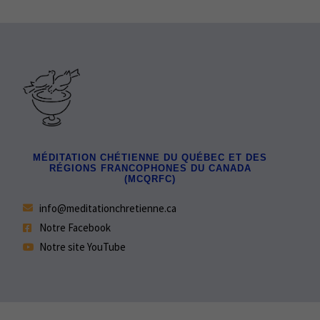
MÉDITATION CHÉTIENNE DU QUÉBEC ET DES
RÉGIONS FRANCOPHONES DU CANADA
(MCQRFC)
info@meditationchretienne.ca
Notre Facebook
Notre site YouTube