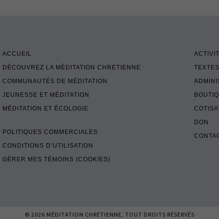
ACCUEIL
ACTIVI
DÉCOUVREZ LA MÉDITATION CHRÉTIENNE
TEXTES
COMMUNAUTÉS DE MÉDITATION
ADMINI
JEUNESSE ET MÉDITATION
BOUTI
MÉDITATION ET ÉCOLOGIE
COTISA
DON
POLITIQUES COMMERCIALES
CONTA
CONDITIONS D’UTILISATION
GÉRER MES TÉMOINS (COOKIES)
© 2026
MÉDITATION CHRÉTIENNE
, TOUT DROITS RÉSERVÉS