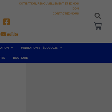
COTISATION, RENOUVELLEMENT ET ÉCHOS
DON
CONTACTEZ-NOUS
Pani
TATION
MÉDITATION ET ÉCOLOGIE
RES
BOUTIQUE