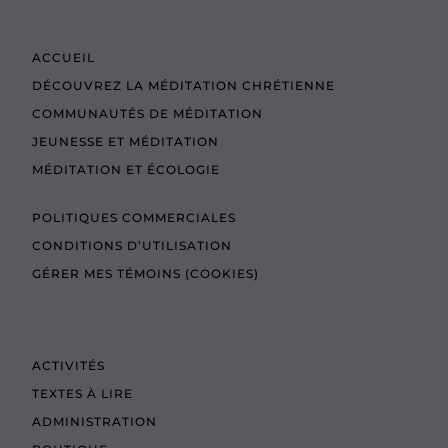
ACCUEIL
DÉCOUVREZ LA MÉDITATION CHRÉTIENNE
COMMUNAUTÉS DE MÉDITATION
JEUNESSE ET MÉDITATION
MÉDITATION ET ÉCOLOGIE
POLITIQUES COMMERCIALES
CONDITIONS D’UTILISATION
GÉRER MES TÉMOINS (COOKIES)
ACTIVITÉS
TEXTES À LIRE
ADMINISTRATION