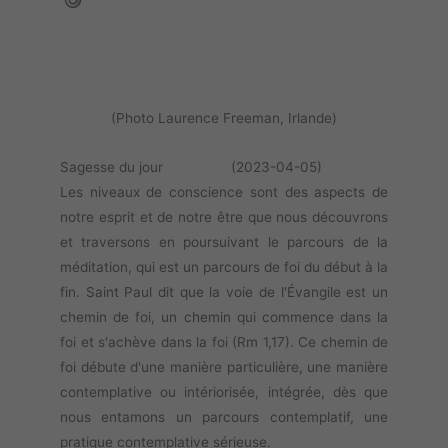
(Photo Laurence Freeman, Irlande)
Sagesse du jour (2023-04-05)
Les niveaux de conscience sont des aspects de
notre esprit et de notre être que nous découvrons
et traversons en poursuivant le parcours de la
méditation, qui est un parcours de foi du début à la
fin. Saint Paul dit que la voie de l'Évangile est un
chemin de foi, un chemin qui commence dans la
foi et s'achève dans la foi (Rm 1,17). Ce chemin de
foi débute d'une manière particulière, une manière
contemplative ou intériorisée, intégrée, dès que
nous entamons un parcours contemplatif, une
pratique contemplative sérieuse.