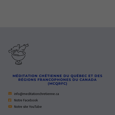
MÉDITATION CHÉTIENNE DU QUÉBEC ET DES
RÉGIONS FRANCOPHONES DU CANADA
(MCQRFC)
info@meditationchretienne.ca
Notre Facebook
Notre site YouTube