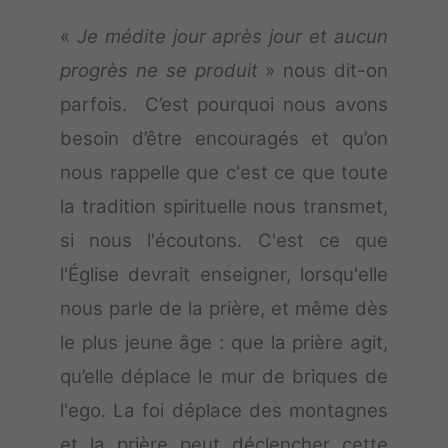
«
Je médite jour après jour et aucun
progrès ne se produit
» nous dit-on
parfois. C’est pourquoi nous avons
besoin d’être encouragés et qu’on
nous rappelle que c'est ce que toute
la tradition spirituelle nous transmet,
si nous l'écoutons. C'est ce que
l'Église devrait enseigner, lorsqu'elle
nous parle de la prière, et même dès
le plus jeune âge : que la prière agit,
qu’elle déplace le mur de briques de
l'ego. La foi déplace des montagnes
et la prière peut déclencher cette