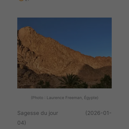
(Photo : Laurence Freeman, Égypte)
Sagesse du jour (2026-01-
04)