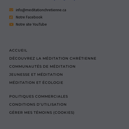
info@meditationchretienne.ca
Notre Facebook
Notre site YouTube
ACCUEIL
DÉCOUVREZ LA MÉDITATION CHRÉTIENNE
COMMUNAUTÉS DE MÉDITATION
JEUNESSE ET MÉDITATION
MÉDITATION ET ÉCOLOGIE
POLITIQUES COMMERCIALES
CONDITIONS D’UTILISATION
GÉRER MES TÉMOINS (COOKIES)