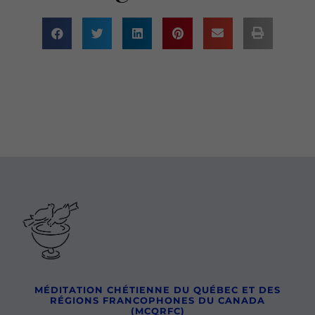
MÉDITATION CHÉTIENNE DU QUÉBEC ET DES
RÉGIONS FRANCOPHONES DU CANADA
(MCQRFC)