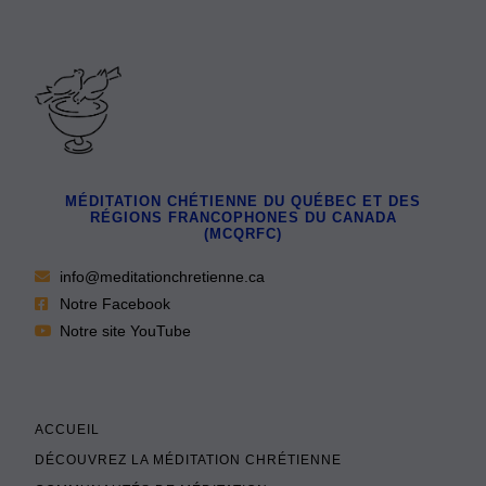
MÉDITATION CHÉTIENNE DU QUÉBEC ET DES
RÉGIONS FRANCOPHONES DU CANADA
(MCQRFC)
info@meditationchretienne.ca
Notre Facebook
Notre site YouTube
ACCUEIL
DÉCOUVREZ LA MÉDITATION CHRÉTIENNE