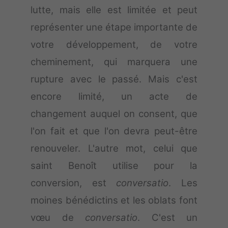
lutte, mais elle est limitée et peut
représenter une étape importante de
votre développement, de votre
cheminement, qui marquera une
rupture avec le passé. Mais c'est
encore limité, un acte de
changement auquel on consent, que
l'on fait et que l'on devra peut-être
renouveler. L'autre mot, celui que
saint Benoît utilise pour la
conversion, est
conversatio
. Les
moines bénédictins et les oblats font
vœu de
conversatio
. C'est un