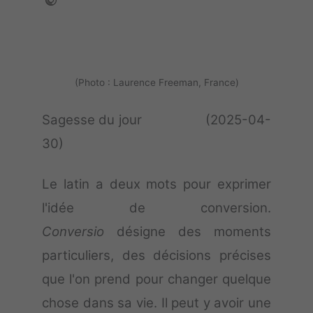
(Photo : Laurence Freeman, France)
Sagesse du jour (2025-04-
30)
Le latin a deux mots pour exprimer
l'idée de conversion.
Conversio
désigne des moments
particuliers, des décisions précises
que l'on prend pour changer quelque
chose dans sa vie. Il peut y avoir une