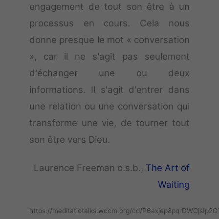
engagement de tout son être à un
processus en cours. Cela nous
donne presque le mot « conversation
», car il ne s'agit pas seulement
d'échanger une ou deux
informations. Il s'agit d'entrer dans
une relation ou une conversation qui
transforme une vie, de tourner tout
son être vers Dieu.
Laurence Freeman o.s.b.,
The Art of
Waiting
https://meditatiotalks.wccm.org/cd/P6axjep8pqrDWCjsIp2G