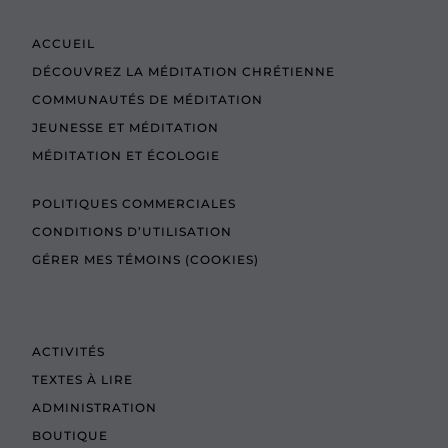
ACCUEIL
DÉCOUVREZ LA MÉDITATION CHRÉTIENNE
COMMUNAUTÉS DE MÉDITATION
JEUNESSE ET MÉDITATION
MÉDITATION ET ÉCOLOGIE
POLITIQUES COMMERCIALES
CONDITIONS D’UTILISATION
GÉRER MES TÉMOINS (COOKIES)
ACTIVITÉS
TEXTES À LIRE
ADMINISTRATION
BOUTIQUE