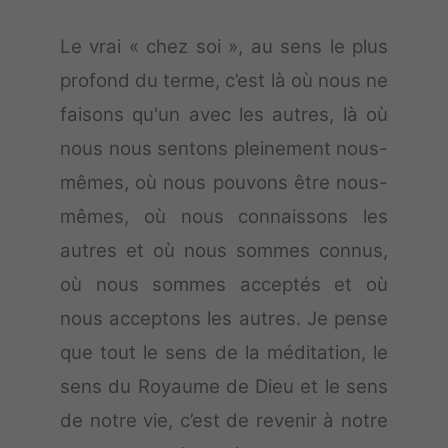
Le vrai « chez soi », au sens le plus
profond du terme, c’est là où nous ne
faisons qu'un avec les autres, là où
nous nous sentons pleinement nous-
mêmes, où nous pouvons être nous-
mêmes, où nous connaissons les
autres et où nous sommes connus,
où nous sommes acceptés et où
nous acceptons les autres. Je pense
que tout le sens de la méditation, le
sens du Royaume de Dieu et le sens
de notre vie, c’est de revenir à notre