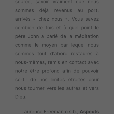
source, savoir vraiment que nous
sommes déjà revenus au port,
arrivés « chez nous ». Vous savez
combien de fois et à quel point le
père John a parlé de la méditation
comme le moyen par lequel nous
sommes tout d'abord restaurés à
nous-mêmes, remis en contact avec
notre être profond afin de pouvoir
sortir de nos limites étroites pour
nous tourner vers les autres et vers
Dieu.
Laurence Freeman o.s.b.,
Aspects