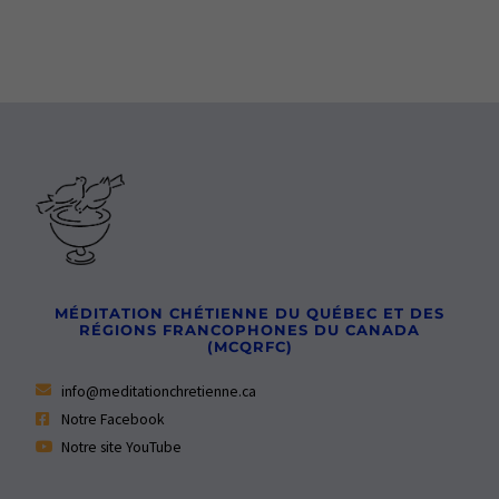
MÉDITATION CHÉTIENNE DU QUÉBEC ET DES
RÉGIONS FRANCOPHONES DU CANADA
(MCQRFC)
info@meditationchretienne.ca
Notre Facebook
Notre site YouTube