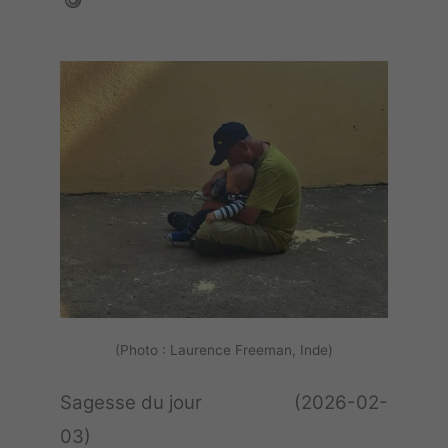
(Photo : Laurence Freeman, Inde)
Sagesse du jour (2026-02-
03)