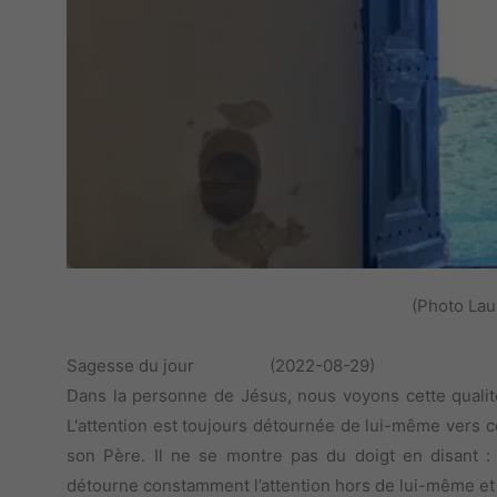
(Photo Lau
Sagesse du jour (2022-08-29)
Dans la personne de Jésus, nous voyons cette qualité 
L'attention est toujours détournée de lui-même vers ceu
son Père. Il ne se montre pas du doigt en disant :
détourne constamment l’attention hors de lui-même et c