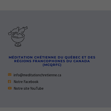
MÉDITATION CHÉTIENNE DU QUÉBEC ET DES
RÉGIONS FRANCOPHONES DU CANADA
(MCQRFC)
info@meditationchretienne.ca
Notre Facebook
Notre site YouTube