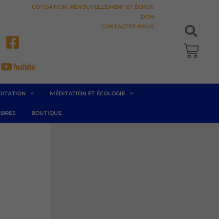
COTISATION, RENOUVELLEMENT ET ÉCHOS
DON
CONTACTEZ-NOUS
Pani
DITATION
MÉDITATION ET ÉCOLOGIE
BRES
BOUTIQUE