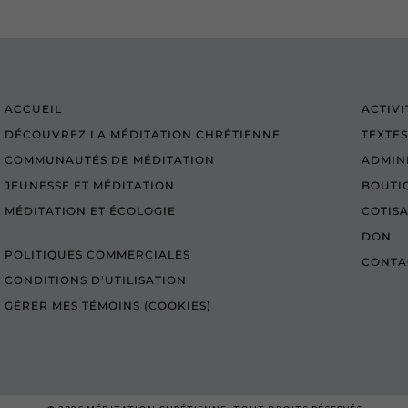
ACCUEIL
ACTIVI
DÉCOUVREZ LA MÉDITATION CHRÉTIENNE
TEXTES
COMMUNAUTÉS DE MÉDITATION
ADMIN
JEUNESSE ET MÉDITATION
BOUTI
MÉDITATION ET ÉCOLOGIE
COTIS
DON
POLITIQUES COMMERCIALES
CONTA
CONDITIONS D’UTILISATION
GÉRER MES TÉMOINS (COOKIES)