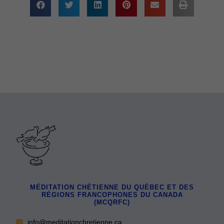
MÉDITATION CHÉTIENNE DU QUÉBEC ET DES
RÉGIONS FRANCOPHONES DU CANADA
(MCQRFC)
info@meditationchretienne.ca