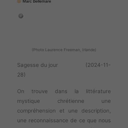
Marc Bellemare
(Photo Laurence Freeman, Irlande)
Sagesse du jour (2024-11-
28)
On trouve dans la littérature
mystique chrétienne une
compréhension et une description,
une reconnaissance de ce que nous