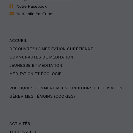
Notre Facebook
Notre site YouTube
ACCUEIL
DÉCOUVREZ LA MÉDITATION CHRÉTIENNE
COMMUNAUTÉS DE MÉDITATION
JEUNESSE ET MÉDITATION
MÉDITATION ET ÉCOLOGIE
POLITIQUES COMMERCIALES
CONDITIONS D’UTILISATION
GÉRER MES TÉMOINS (COOKIES)
ACTIVITÉS
TEXTES À LIRE