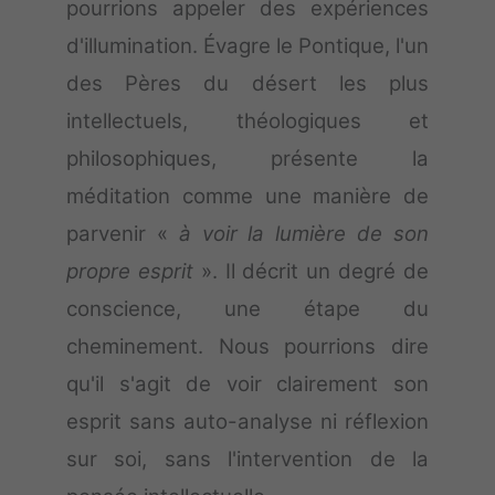
pourrions appeler des expériences
d'illumination. Évagre le Pontique, l'un
des Pères du désert les plus
intellectuels, théologiques et
philosophiques, présente la
méditation comme une manière de
parvenir «
à voir la lumière de son
propre esprit
». Il décrit un degré de
conscience, une étape du
cheminement. Nous pourrions dire
qu'il s'agit de voir clairement son
esprit sans auto-analyse ni réflexion
sur soi, sans l'intervention de la