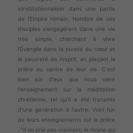
s’institutionnaliser dans une partie
de l’Empire romain. Nombre de ces
disciples s’engagèrent dans une vie
très simple, cherchant à vivre
l’Évangile dans la pureté du cœur et
la pauvreté de l’esprit, en plaçant la
prière au centre de leur vie. C'est
bien sûr d'eux que nous vient
l'enseignement sur la méditation
chrétienne, tel qu'il a été transmis
d'une génération à l'autre. Voici l’un
de leurs enseignements sur la prière
: "Il ne prie pas vraiment, le moine qui