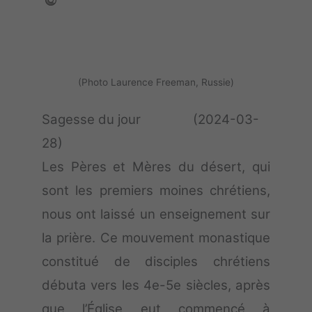
(Photo Laurence Freeman, Russie)
Sagesse du jour (2024-03-
28)
Les Pères et Mères du désert, qui
sont les premiers moines chrétiens,
nous ont laissé un enseignement sur
la prière. Ce mouvement monastique
constitué de disciples chrétiens
débuta vers les 4e-5e siècles, après
que l’Église eut commencé à