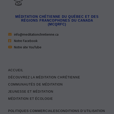
MÉDITATION CHÉTIENNE DU QUÉBEC ET DES
RÉGIONS FRANCOPHONES DU CANADA
(MCQRFC)
info@meditationchretienne.ca
Notre Facebook
Notre site YouTube
ACCUEIL
DÉCOUVREZ LA MÉDITATION CHRÉTIENNE
COMMUNAUTÉS DE MÉDITATION
JEUNESSE ET MÉDITATION
MÉDITATION ET ÉCOLOGIE
POLITIQUES COMMERCIALES
CONDITIONS D’UTILISATION