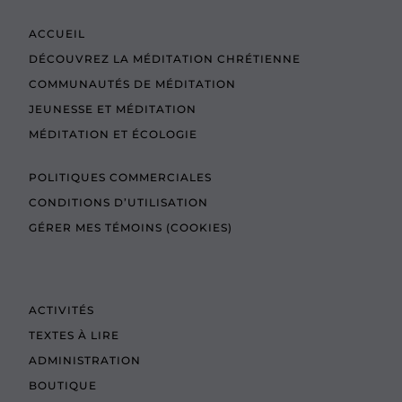
ACCUEIL
DÉCOUVREZ LA MÉDITATION CHRÉTIENNE
COMMUNAUTÉS DE MÉDITATION
JEUNESSE ET MÉDITATION
MÉDITATION ET ÉCOLOGIE
POLITIQUES COMMERCIALES
CONDITIONS D’UTILISATION
GÉRER MES TÉMOINS (COOKIES)
ACTIVITÉS
TEXTES À LIRE
ADMINISTRATION
BOUTIQUE