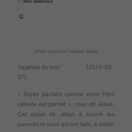
Marc Bellemare
(Photo Laurence Freeman, Brésil)
Sagesse du jour (2024-09-
27)
«
Soyez parfaits comme votre Père
céleste est parfait
», nous dit Jésus.
Cet appel de Jésus à nourrir les
pauvres et ceux qui ont faim, à visiter