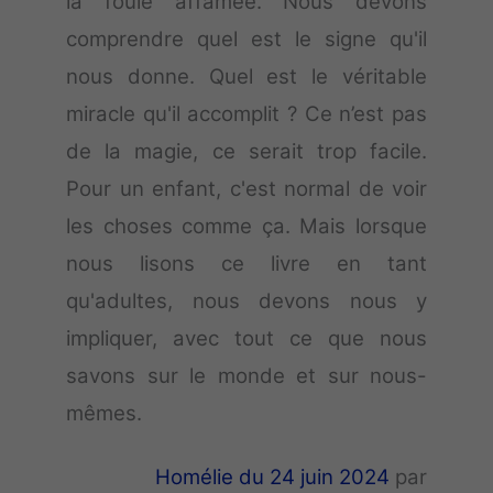
la foule affamée. Nous devons
comprendre quel est le signe qu'il
nous donne. Quel est le véritable
miracle qu'il accomplit ? Ce n’est pas
de la magie, ce serait trop facile.
Pour un enfant, c'est normal de voir
les choses comme ça. Mais lorsque
nous lisons ce livre en tant
qu'adultes, nous devons nous y
impliquer, avec tout ce que nous
savons sur le monde et sur nous-
mêmes.
Homélie du 24 juin 2024
par