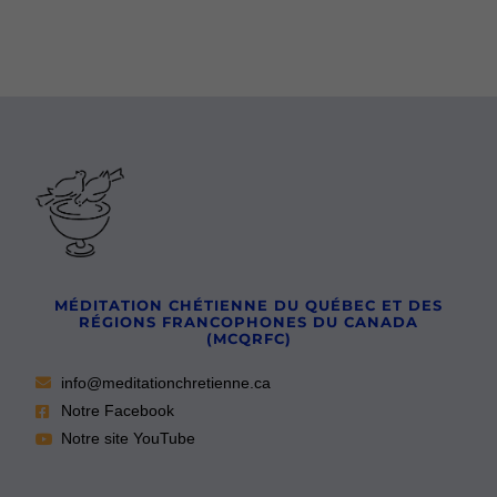
MÉDITATION CHÉTIENNE DU QUÉBEC ET DES
RÉGIONS FRANCOPHONES DU CANADA
(MCQRFC)
info@meditationchretienne.ca
Notre Facebook
Notre site YouTube