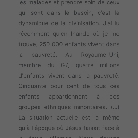
les malades et prendre soin de ceux
qui sont dans le besoin, c'est la
dynamique de la divinisation. J'ai lu
récemment qu'en Irlande où je me
trouve, 250 000 enfants vivent dans
la pauvreté. Au Royaume-Uni,
membre du G7, quatre millions
d'enfants vivent dans la pauvreté.
Cinquante pour cent de tous ces
enfants appartiennent à des
groupes ethniques minoritaires. (...)
La situation actuelle est la même
qu'à l'époque où Jésus faisait face à