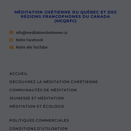
MÉDITATION CHÉTIENNE DU QUÉBEC ET DES
RÉGIONS FRANCOPHONES DU CANADA
(MCQRFC)
info@meditationchretienne.ca
Notre Facebook
Notre site YouTube
ACCUEIL
DÉCOUVREZ LA MÉDITATION CHRÉTIENNE
COMMUNAUTÉS DE MÉDITATION
JEUNESSE ET MÉDITATION
MÉDITATION ET ÉCOLOGIE
POLITIQUES COMMERCIALES
CONDITIONS D’UTILISATION