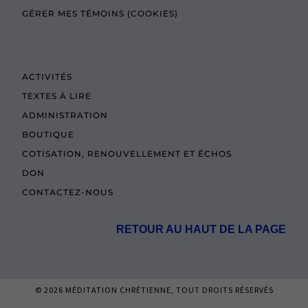
GÉRER MES TÉMOINS (COOKIES)
ACTIVITÉS
TEXTES À LIRE
ADMINISTRATION
BOUTIQUE
COTISATION, RENOUVELLEMENT ET ÉCHOS
DON
CONTACTEZ-NOUS
RETOUR AU HAUT DE LA PAGE
© 2026
MÉDITATION CHRÉTIENNE
, TOUT DROITS RÉSERVÉS