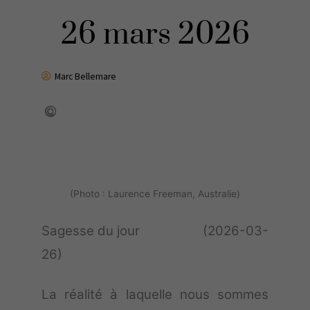
26 mars 2026
Marc Bellemare
(Photo : Laurence Freeman, Australie)
Sagesse du jour (2026-03-
26)
La réalité à laquelle nous sommes