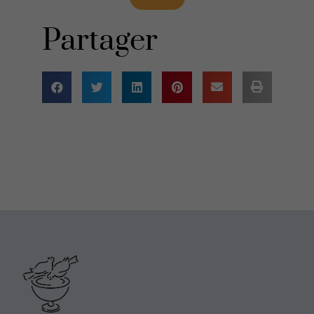
Partager