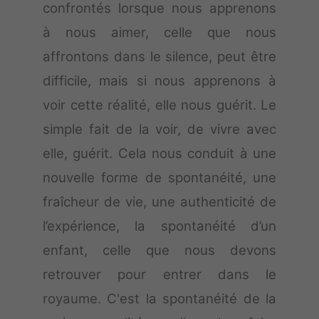
confrontés lorsque nous apprenons
à nous aimer, celle que nous
affrontons dans le silence, peut être
difficile, mais si nous apprenons à
voir cette réalité, elle nous guérit. Le
simple fait de la voir, de vivre avec
elle, guérit. Cela nous conduit à une
nouvelle forme de spontanéité, une
fraîcheur de vie, une authenticité de
l’expérience, la spontanéité d’un
enfant, celle que nous devons
retrouver pour entrer dans le
royaume. C'est la spontanéité de la