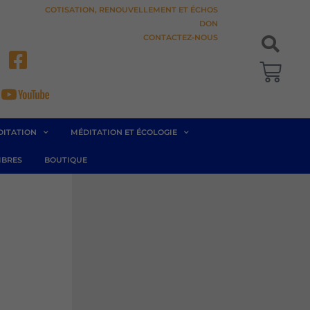
COTISATION, RENOUVELLEMENT ET ÉCHOS
DON
CONTACTEZ-NOUS
Pani
DITATION
MÉDITATION ET ÉCOLOGIE
BRES
BOUTIQUE