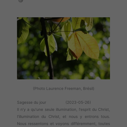
(Photo Laurence Freeman, Brésil)
Sagesse du jour (2023-05-26)
Il n'y a qu'une seule illumination, l'esprit du Christ,
l'illumination du Christ, et nous y entrons tous.
Nous ressentons et voyons différemment, toutes