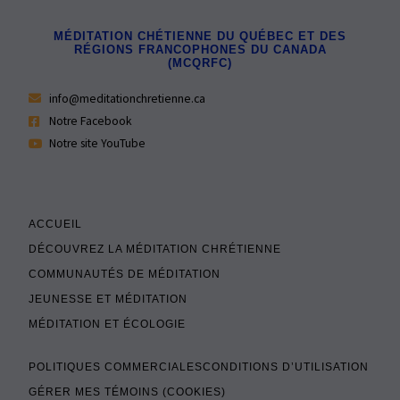
MÉDITATION CHÉTIENNE DU QUÉBEC ET DES
RÉGIONS FRANCOPHONES DU CANADA
(MCQRFC)
info@meditationchretienne.ca
Notre Facebook
Notre site YouTube
ACCUEIL
DÉCOUVREZ LA MÉDITATION CHRÉTIENNE
COMMUNAUTÉS DE MÉDITATION
JEUNESSE ET MÉDITATION
MÉDITATION ET ÉCOLOGIE
POLITIQUES COMMERCIALES
CONDITIONS D’UTILISATION
GÉRER MES TÉMOINS (COOKIES)