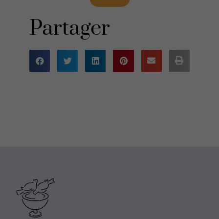
Partager