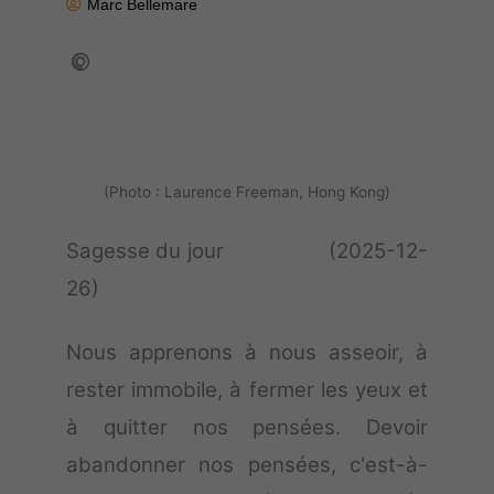
Marc Bellemare
(Photo : Laurence Freeman, Hong Kong)
Sagesse du jour (2025-12-
26)
Nous apprenons à nous asseoir, à
rester immobile, à fermer les yeux et
à quitter nos pensées. Devoir
abandonner nos pensées, c'est-à-