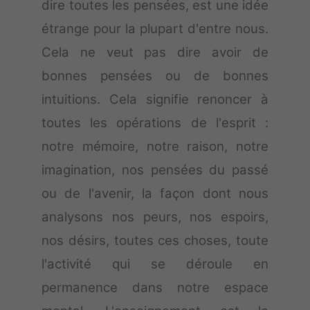
dire toutes les pensées, est une idée
étrange pour la plupart d'entre nous.
Cela ne veut pas dire avoir de
bonnes pensées ou de bonnes
intuitions. Cela signifie renoncer à
toutes les opérations de l'esprit :
notre mémoire, notre raison, notre
imagination, nos pensées du passé
ou de l'avenir, la façon dont nous
analysons nos peurs, nos espoirs,
nos désirs, toutes ces choses, toute
l'activité qui se déroule en
permanence dans notre espace