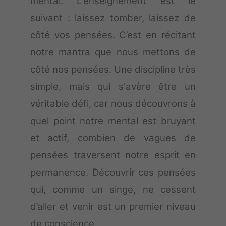
mental. L'enseignement est le
suivant : laissez tomber, laissez de
côté vos pensées. C’est en récitant
notre mantra que nous mettons de
côté nos pensées. Une discipline très
simple, mais qui s'avère être un
véritable défi, car nous découvrons à
quel point notre mental est bruyant
et actif, combien de vagues de
pensées traversent notre esprit en
permanence. Découvrir ces pensées
qui, comme un singe, ne cessent
d’aller et venir est un premier niveau
de conscience.