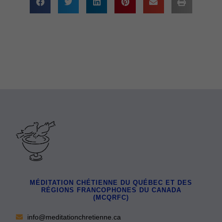
MÉDITATION CHÉTIENNE DU QUÉBEC ET DES
RÉGIONS FRANCOPHONES DU CANADA
(MCQRFC)
info@meditationchretienne.ca