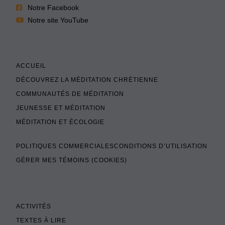
Notre Facebook
Notre site YouTube
ACCUEIL
DÉCOUVREZ LA MÉDITATION CHRÉTIENNE
COMMUNAUTÉS DE MÉDITATION
JEUNESSE ET MÉDITATION
MÉDITATION ET ÉCOLOGIE
POLITIQUES COMMERCIALES
CONDITIONS D’UTILISATION
GÉRER MES TÉMOINS (COOKIES)
ACTIVITÉS
TEXTES À LIRE