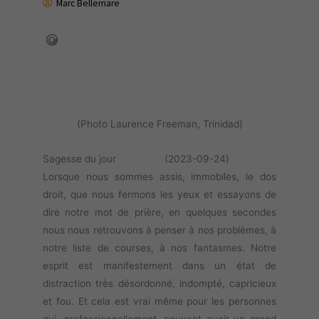
Marc Bellemare
(Photo Laurence Freeman, Trinidad)
Sagesse du jour (2023-09-24)
Lorsque nous sommes assis, immobiles, le dos
droit, que nous fermons les yeux et essayons de
dire notre mot de prière, en quelques secondes
nous nous retrouvons à penser à nos problèmes, à
notre liste de courses, à nos fantasmes. Notre
esprit est manifestement dans un état de
distraction très désordonné, indompté, capricieux
et fou. Et cela est vrai même pour les personnes