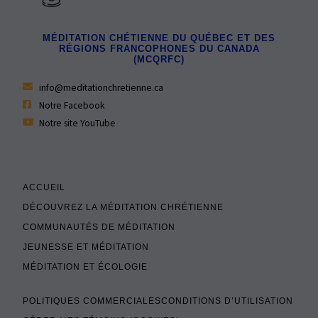
MÉDITATION CHÉTIENNE DU QUÉBEC ET DES
RÉGIONS FRANCOPHONES DU CANADA
(MCQRFC)
info@meditationchretienne.ca
Notre Facebook
Notre site YouTube
ACCUEIL
DÉCOUVREZ LA MÉDITATION CHRÉTIENNE
COMMUNAUTÉS DE MÉDITATION
JEUNESSE ET MÉDITATION
MÉDITATION ET ÉCOLOGIE
POLITIQUES COMMERCIALES
CONDITIONS D’UTILISATION