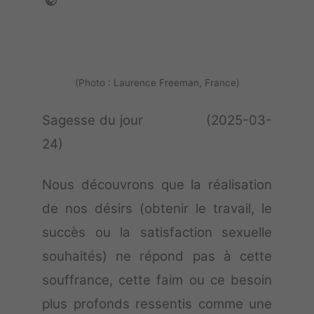
(Photo : Laurence Freeman, France)
Sagesse du jour (2025-03-
24)
Nous découvrons que la réalisation
de nos désirs (obtenir le travail, le
succès ou la satisfaction sexuelle
souhaités) ne répond pas à cette
souffrance, cette faim ou ce besoin
plus profonds ressentis comme une