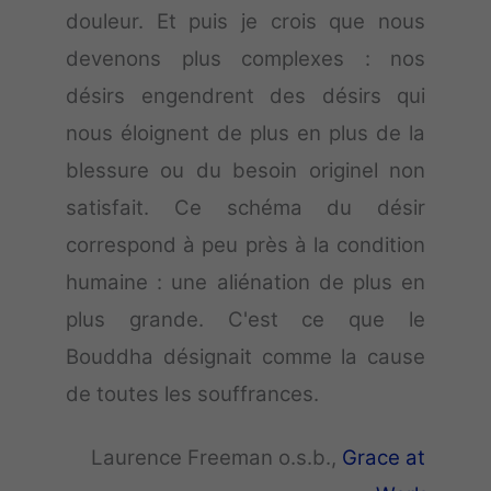
douleur. Et puis je crois que nous
devenons plus complexes : nos
désirs engendrent des désirs qui
nous éloignent de plus en plus de la
blessure ou du besoin originel non
satisfait. Ce schéma du désir
correspond à peu près à la condition
humaine : une aliénation de plus en
plus grande. C'est ce que le
Bouddha désignait comme la cause
de toutes les souffrances.
Laurence Freeman o.s.b.,
Grace at