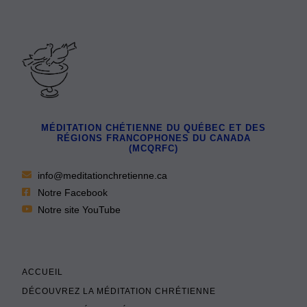
MÉDITATION CHÉTIENNE DU QUÉBEC ET DES
RÉGIONS FRANCOPHONES DU CANADA
(MCQRFC)
info@meditationchretienne.ca
Notre Facebook
Notre site YouTube
ACCUEIL
DÉCOUVREZ LA MÉDITATION CHRÉTIENNE