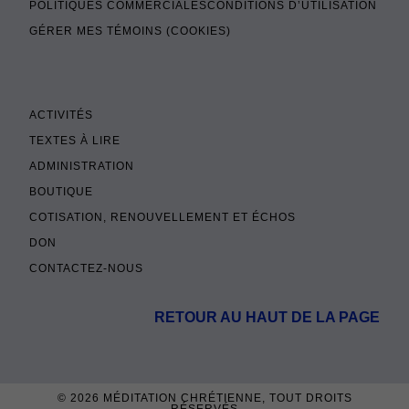
POLITIQUES COMMERCIALES
CONDITIONS D’UTILISATION
GÉRER MES TÉMOINS (COOKIES)
ACTIVITÉS
TEXTES À LIRE
ADMINISTRATION
BOUTIQUE
COTISATION, RENOUVELLEMENT ET ÉCHOS
DON
CONTACTEZ-NOUS
RETOUR AU HAUT DE LA PAGE
© 2026
MÉDITATION CHRÉTIENNE
, TOUT DROITS