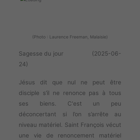
(Photo : Laurence Freeman, Malaisie)
Sagesse du jour (2025-06-
24)
Jésus dit que nul ne peut être
disciple s’il ne renonce pas à tous
ses biens. C'est un peu
déconcertant si l’on s’arrête au
niveau matériel. Saint François vécut
une vie de renoncement matériel