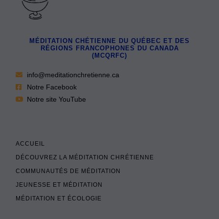
MÉDITATION CHÉTIENNE DU QUÉBEC ET DES
RÉGIONS FRANCOPHONES DU CANADA
(MCQRFC)
info@meditationchretienne.ca
Notre Facebook
Notre site YouTube
ACCUEIL
DÉCOUVREZ LA MÉDITATION CHRÉTIENNE
COMMUNAUTÉS DE MÉDITATION
JEUNESSE ET MÉDITATION
MÉDITATION ET ÉCOLOGIE