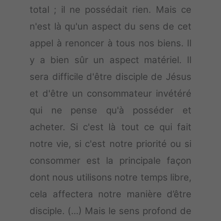
total ; il ne possédait rien. Mais ce
n'est là qu'un aspect du sens de cet
appel à renoncer à tous nos biens. Il
y a bien sûr un aspect matériel. Il
sera difficile d'être disciple de Jésus
et d'être un consommateur invétéré
qui ne pense qu'à posséder et
acheter. Si c'est là tout ce qui fait
notre vie, si c'est notre priorité ou si
consommer est la principale façon
dont nous utilisons notre temps libre,
cela affectera notre manière d’être
disciple. (...) Mais le sens profond de