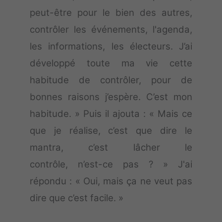
peut-être pour le bien des autres,
contrôler les événements, l'agenda,
les informations, les électeurs. J’ai
développé toute ma vie cette
habitude de contrôler, pour de
bonnes raisons j’espère. C’est mon
habitude. » Puis il ajouta : « Mais ce
que je réalise, c’est que dire le
mantra, c’est lâcher le
contrôle, n’est-ce pas ? » J'ai
répondu : « Oui, mais ça ne veut pas
dire que c’est facile. »