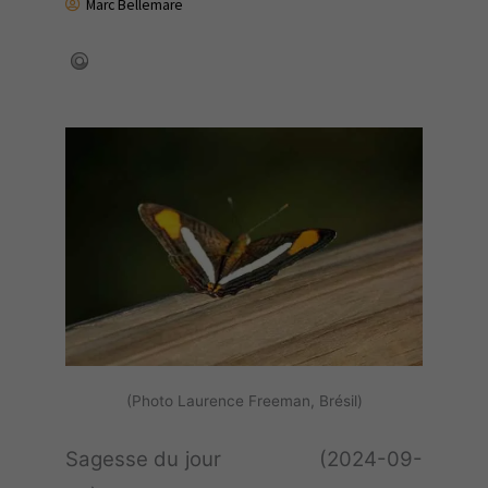
Marc Bellemare
(Photo Laurence Freeman, Brésil)
Sagesse du jour (2024-09-