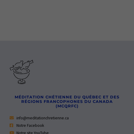
MÉDITATION CHÉTIENNE DU QUÉBEC ET DES
RÉGIONS FRANCOPHONES DU CANADA
(MCQRFC)
info@meditationchretienne.ca
Notre Facebook
Notre site YouTube