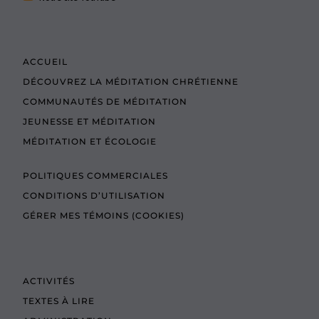
ACCUEIL
DÉCOUVREZ LA MÉDITATION CHRÉTIENNE
COMMUNAUTÉS DE MÉDITATION
JEUNESSE ET MÉDITATION
MÉDITATION ET ÉCOLOGIE
POLITIQUES COMMERCIALES
CONDITIONS D’UTILISATION
GÉRER MES TÉMOINS (COOKIES)
ACTIVITÉS
TEXTES À LIRE