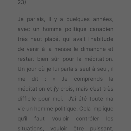
23)
Je parlais, il y a quelques années,
avec un homme politique canadien
très haut placé, qui avait l’habitude
de venir à la messe le dimanche et
restait bien sûr pour la méditation.
Un jour où je lui parlais seul à seul, il
me dit : « Je comprends la
méditation et j’y crois, mais c’est très
difficile pour moi. J’ai été toute ma
vie un homme politique. Cela implique
qu’il faut vouloir contrôler les
situations, vouloir être puissant,