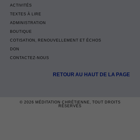
ACTIVITÉS
TEXTES À LIRE
ADMINISTRATION
BOUTIQUE
COTISATION, RENOUVELLEMENT ET ÉCHOS
DON
CONTACTEZ-NOUS
RETOUR AU HAUT DE LA PAGE
© 2026
MÉDITATION CHRÉTIENNE
, TOUT DROITS
RÉSERVÉS