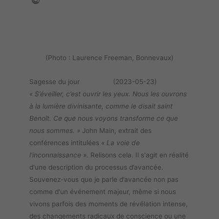
(Photo : Laurence Freeman, Bonnevaux)
Sagesse du jour (2023-05-23)
« S’éveiller, c’est ouvrir les yeux. Nous les ouvrons
à la lumière divinisante, comme le disait saint
Benoît. Ce que nous voyons transforme ce que
nous sommes. »
John Main, extrait des
conférences intitulées
« La voie de
l'inconnaissance ».
Relisons cela. Il s'agit en réalité
d'une description du processus d’avancée.
Souvenez-vous que je parle d’avancée non pas
comme d'un événement majeur, même si nous
vivons parfois des moments de révélation intense,
des changements radicaux de conscience ou une