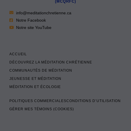
(MCQRFC)
info@meditationchretienne.ca
Notre Facebook
Notre site YouTube
ACCUEIL
DÉCOUVREZ LA MÉDITATION CHRÉTIENNE
COMMUNAUTÉS DE MÉDITATION
JEUNESSE ET MÉDITATION
MÉDITATION ET ÉCOLOGIE
POLITIQUES COMMERCIALES
CONDITIONS D’UTILISATION
GÉRER MES TÉMOINS (COOKIES)