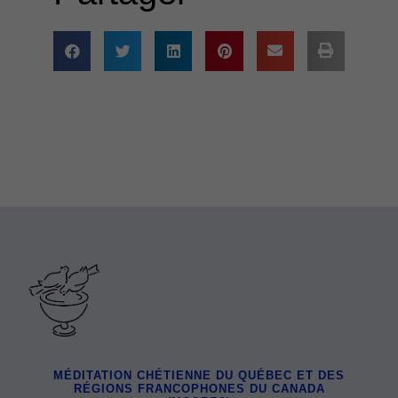
MÉDITATION CHÉTIENNE DU QUÉBEC ET DES
RÉGIONS FRANCOPHONES DU CANADA