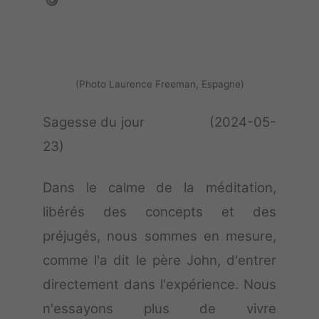
(Photo Laurence Freeman, Espagne)
Sagesse du jour (2024-05-
23)
Dans le calme de la méditation,
libérés des concepts et des
préjugés, nous sommes en mesure,
comme l'a dit le père John, d'entrer
directement dans l'expérience. Nous
n'essayons plus de vivre