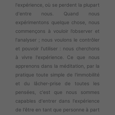
l'expérience, où se perdent la plupart
d'entre nous. Quand nous
expérimentons quelque chose, nous
commençons à vouloir l’observer et
l'analyser ; nous voulons le contrôler
et pouvoir l'utiliser : nous cherchons
à vivre l'expérience. Ce que nous
apprenons dans la méditation, par la
pratique toute simple de l'immobilité
et du lâcher-prise de toutes les
pensées, c'est que nous sommes
capables d'entrer dans l'expérience
de l'être en tant que personne à part