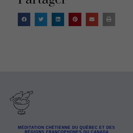
MÉDITATION CHÉTIENNE DU QUÉBEC ET DES
RÉGIONS FRANCOPHONES DU CANADA