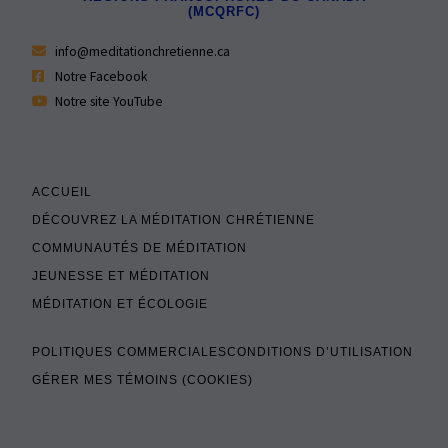
(MCQRFC)
info@meditationchretienne.ca
Notre Facebook
Notre site YouTube
ACCUEIL
DÉCOUVREZ LA MÉDITATION CHRÉTIENNE
COMMUNAUTÉS DE MÉDITATION
JEUNESSE ET MÉDITATION
MÉDITATION ET ÉCOLOGIE
POLITIQUES COMMERCIALES
CONDITIONS D’UTILISATION
GÉRER MES TÉMOINS (COOKIES)