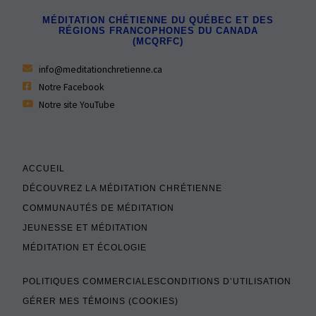
MÉDITATION CHÉTIENNE DU QUÉBEC ET DES
RÉGIONS FRANCOPHONES DU CANADA
(MCQRFC)
info@meditationchretienne.ca
Notre Facebook
Notre site YouTube
ACCUEIL
DÉCOUVREZ LA MÉDITATION CHRÉTIENNE
COMMUNAUTÉS DE MÉDITATION
JEUNESSE ET MÉDITATION
MÉDITATION ET ÉCOLOGIE
POLITIQUES COMMERCIALES
CONDITIONS D’UTILISATION
GÉRER MES TÉMOINS (COOKIES)