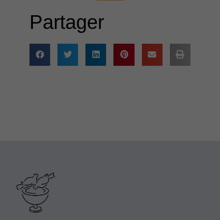
Partager