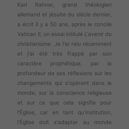
Karl Rahner, grand théologien
allemand et jésuite du siècle dernier,
a écrit il y a 50 ans, après le concile
Vatican II, un essai intitulé
L'avenir du
christianisme
. Je l'ai relu récemment
et j'ai été très frappé par son
caractère prophétique, par la
profondeur de ses réflexions sur les
changements qui s'opèrent dans le
monde, sur la conscience religieuse
et sur ce que cela signifie pour
l'Église, car en tant qu'institution,
l'Église doit s'adapter au monde