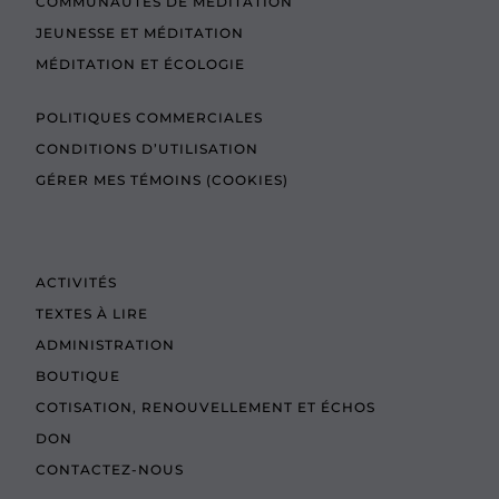
COMMUNAUTÉS DE MÉDITATION
JEUNESSE ET MÉDITATION
MÉDITATION ET ÉCOLOGIE
POLITIQUES COMMERCIALES
CONDITIONS D’UTILISATION
GÉRER MES TÉMOINS (COOKIES)
ACTIVITÉS
TEXTES À LIRE
ADMINISTRATION
BOUTIQUE
COTISATION, RENOUVELLEMENT ET ÉCHOS
DON
CONTACTEZ-NOUS