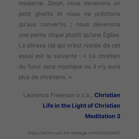
moderne. Sinon, nous devenons un
petit ghetto et nous ne prêchons
qu'aux convertis ; nous devenons
une petite clique plutôt qu'une Église.
La phrase clé qui m'est restée de cet
essai est la suivante : « Le chrétien
du futur sera mystique ou il n'y aura
plus de chrétiens. »
Laurence Freeman o.s.b.,
Christian
Life in the Light of Christian
Meditation 3
https://wccm.us4.list-manage.com/track/click?