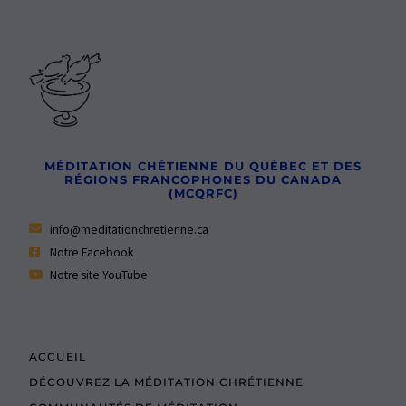
MÉDITATION CHÉTIENNE DU QUÉBEC ET DES
RÉGIONS FRANCOPHONES DU CANADA
(MCQRFC)
info@meditationchretienne.ca
Notre Facebook
Notre site YouTube
ACCUEIL
DÉCOUVREZ LA MÉDITATION CHRÉTIENNE