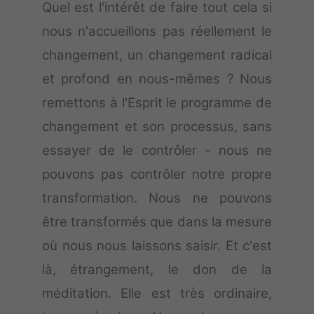
Quel est l'intérêt de faire tout cela si
nous n'accueillons pas réellement le
changement, un changement radical
et profond en nous-mêmes ? Nous
remettons à l'Esprit le programme de
changement et son processus, sans
essayer de le contrôler - nous ne
pouvons pas contrôler notre propre
transformation. Nous ne pouvons
être transformés que dans la mesure
où nous nous laissons saisir. Et c'est
là, étrangement, le don de la
méditation. Elle est très ordinaire,