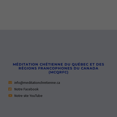
MÉDITATION CHÉTIENNE DU QUÉBEC ET DES
RÉGIONS FRANCOPHONES DU CANADA
(MCQRFC)
info@meditationchretienne.ca
Notre Facebook
Notre site YouTube