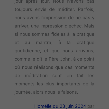
jour après jour. Nous n'avons pas
toujours envie de méditer. Parfois,
nous avons l'impression de ne pas y
arriver, une impression d'échec. Mais
si nous sommes fidèles à la pratique
et au mantra, à la pratique
quotidienne, et que nous arrivons,
comme le dit le Père John, à ce point
où nous réalisons que ces moments
de méditation sont en fait les
moments les plus importants de la
journée, alors nous le faisons.
Homélie du 23 juin 2024
par