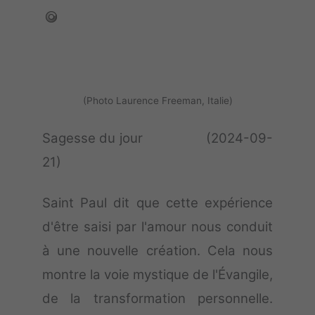
(Photo Laurence Freeman, Italie)
Sagesse du jour (2024-09-
21)
Saint Paul dit que cette expérience
d'être saisi par l'amour nous conduit
à une nouvelle création. Cela nous
montre la voie mystique de l'Évangile,
de la transformation personnelle.