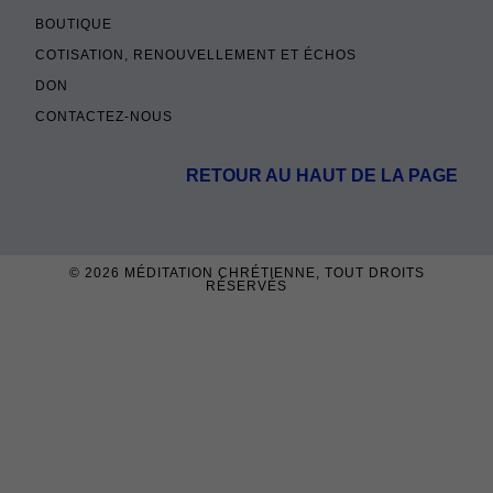
BOUTIQUE
COTISATION, RENOUVELLEMENT ET ÉCHOS
DON
CONTACTEZ-NOUS
RETOUR AU HAUT DE LA PAGE
© 2026
MÉDITATION CHRÉTIENNE
, TOUT DROITS
RÉSERVÉS