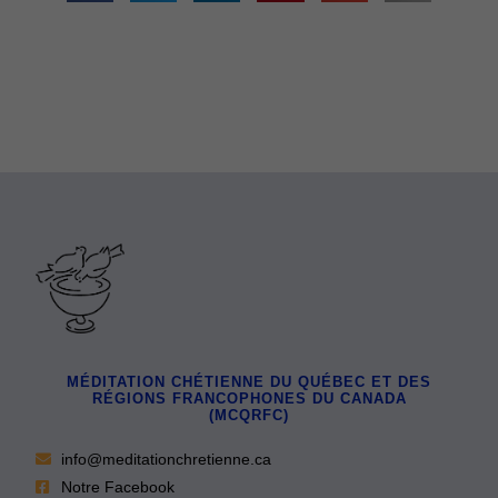
MÉDITATION CHÉTIENNE DU QUÉBEC ET DES
RÉGIONS FRANCOPHONES DU CANADA
(MCQRFC)
info@meditationchretienne.ca
Notre Facebook