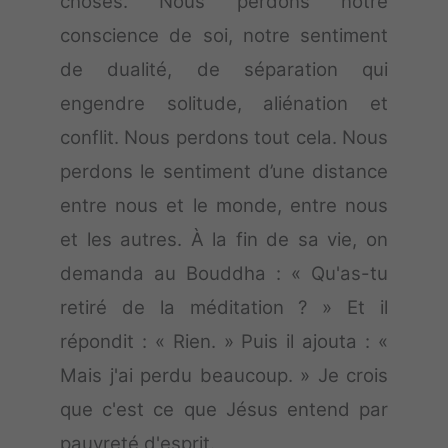
choses. Nous perdons notre
conscience de soi, notre sentiment
de dualité, de séparation qui
engendre solitude, aliénation et
conflit. Nous perdons tout cela. Nous
perdons le sentiment d’une distance
entre nous et le monde, entre nous
et les autres. À la fin de sa vie, on
demanda au Bouddha : « Qu'as-tu
retiré de la méditation ? » Et il
répondit : « Rien. » Puis il ajouta : «
Mais j'ai perdu beaucoup. » Je crois
que c'est ce que Jésus entend par
pauvreté d'esprit.