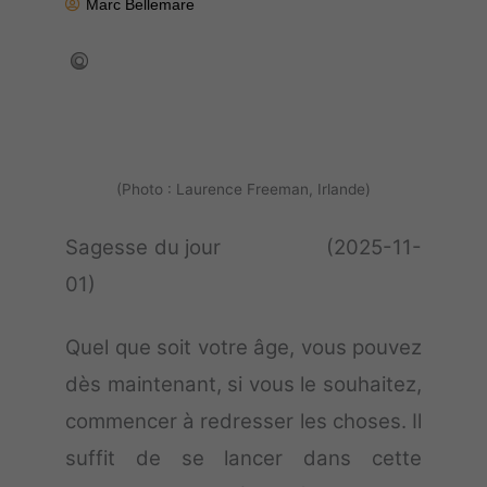
Marc Bellemare
(Photo : Laurence Freeman, Irlande)
Sagesse du jour (2025-11-
01)
Quel que soit votre âge, vous pouvez
dès maintenant, si vous le souhaitez,
commencer à redresser les choses. Il
suffit de se lancer dans cette