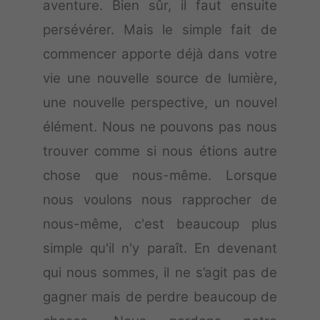
aventure. Bien sûr, il faut ensuite
persévérer. Mais le simple fait de
commencer apporte déjà dans votre
vie une nouvelle source de lumière,
une nouvelle perspective, un nouvel
élément. Nous ne pouvons pas nous
trouver comme si nous étions autre
chose que nous-même. Lorsque
nous voulons nous rapprocher de
nous-même, c'est beaucoup plus
simple qu'il n'y paraît. En devenant
qui nous sommes, il ne s’agit pas de
gagner mais de perdre beaucoup de