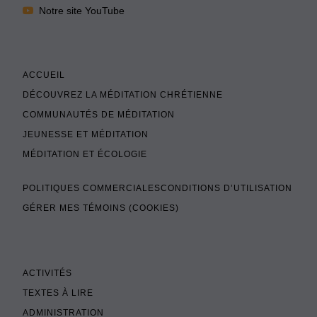
Notre site YouTube
ACCUEIL
DÉCOUVREZ LA MÉDITATION CHRÉTIENNE
COMMUNAUTÉS DE MÉDITATION
JEUNESSE ET MÉDITATION
MÉDITATION ET ÉCOLOGIE
POLITIQUES COMMERCIALES
CONDITIONS D’UTILISATION
GÉRER MES TÉMOINS (COOKIES)
ACTIVITÉS
TEXTES À LIRE
ADMINISTRATION