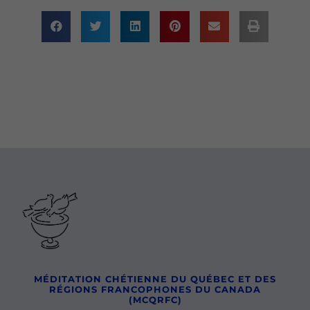
MÉDITATION CHÉTIENNE DU QUÉBEC ET DES
RÉGIONS FRANCOPHONES DU CANADA
(MCQRFC)