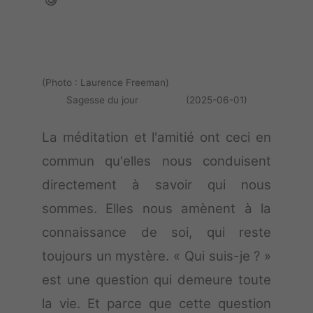
(Photo : Laurence Freeman)
Sagesse du jour (2025-06-01)
La méditation et l'amitié ont ceci en
commun qu'elles nous conduisent
directement à savoir qui nous
sommes. Elles nous amènent à la
connaissance de soi, qui reste
toujours un mystère. « Qui suis-je ? »
est une question qui demeure toute
la vie. Et parce que cette question