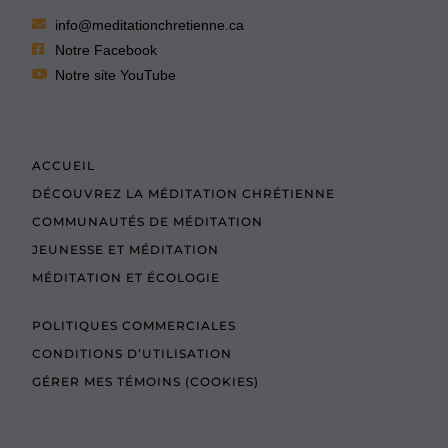
info@meditationchretienne.ca
Notre Facebook
Notre site YouTube
ACCUEIL
DÉCOUVREZ LA MÉDITATION CHRÉTIENNE
COMMUNAUTÉS DE MÉDITATION
JEUNESSE ET MÉDITATION
MÉDITATION ET ÉCOLOGIE
POLITIQUES COMMERCIALES
CONDITIONS D’UTILISATION
GÉRER MES TÉMOINS (COOKIES)