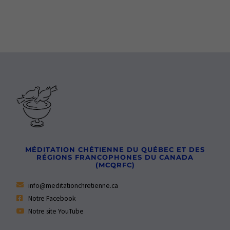
MÉDITATION CHÉTIENNE DU QUÉBEC ET DES
RÉGIONS FRANCOPHONES DU CANADA
(MCQRFC)
info@meditationchretienne.ca
Notre Facebook
Notre site YouTube