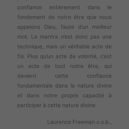
confiance entièrement dans le
fondement de notre être que nous
appelons Dieu, faute d’un meilleur
mot. Le mantra n’est donc pas une
technique, mais un véritable acte de
foi. Plus qu’un acte de volonté, c’est
un acte de tout notre être, qui
devient cette confiance
fondamentale dans la nature divine
et dans notre propre capacité à
participer à cette nature divine.
Laurence Freeman o.s.b.,