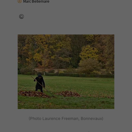
Marc Bellemare
(Photo Laurence Freeman, Bonnevaux)