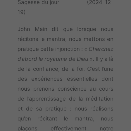
Sagesse du jour (2024-12-
19)
John Main dit que lorsque nous
récitons le mantra, nous mettons en
pratique cette injonction : «
Cherchez
d’abord le royaume de Dieu
». Il y a là
de la confiance, de la foi. C’est l’une
des expériences essentielles dont
nous prenons conscience au cours
de l’apprentissage de la méditation
et de sa pratique : nous réalisons
qu’en récitant le mantra, nous
plaçons effectivement notre