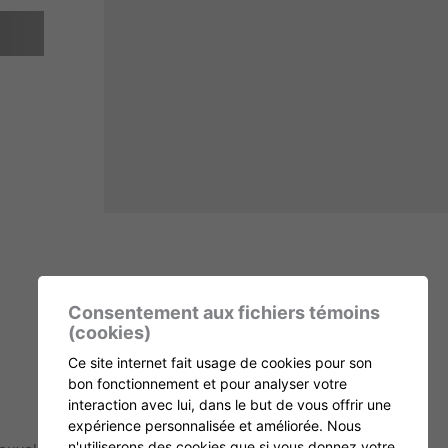
Consentement aux fichiers témoins
(cookies)
Ce site internet fait usage de cookies pour son
bon fonctionnement et pour analyser votre
interaction avec lui, dans le but de vous offrir une
expérience personnalisée et améliorée. Nous
n'utiliserons des cookies que si vous donnez votre