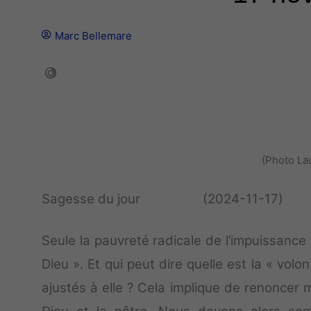
Marc Bellemare
(Photo La
Sagesse du jour (2024-11-17)
Seule la pauvreté radicale de l’impuissance
Dieu ». Et qui peut dire quelle est la « vo
ajustés à elle ? Cela implique de renoncer 