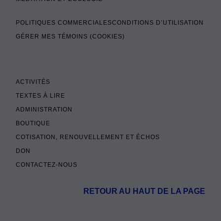
POLITIQUES COMMERCIALES
CONDITIONS D’UTILISATION
GÉRER MES TÉMOINS (COOKIES)
ACTIVITÉS
TEXTES À LIRE
ADMINISTRATION
BOUTIQUE
COTISATION, RENOUVELLEMENT ET ÉCHOS
DON
CONTACTEZ-NOUS
RETOUR AU HAUT DE LA PAGE