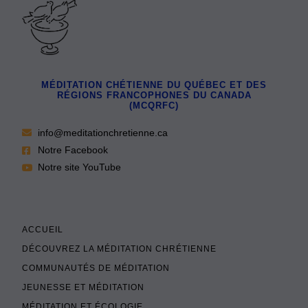
MÉDITATION CHÉTIENNE DU QUÉBEC ET DES
RÉGIONS FRANCOPHONES DU CANADA
(MCQRFC)
info@meditationchretienne.ca
Notre Facebook
Notre site YouTube
ACCUEIL
DÉCOUVREZ LA MÉDITATION CHRÉTIENNE
COMMUNAUTÉS DE MÉDITATION
JEUNESSE ET MÉDITATION
MÉDITATION ET ÉCOLOGIE