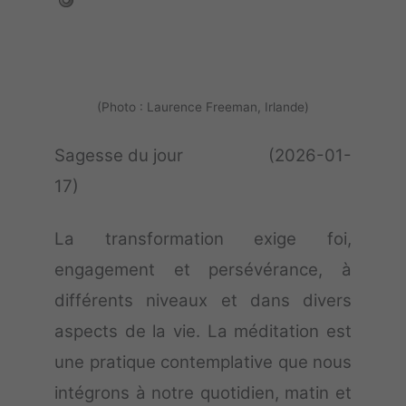
(Photo : Laurence Freeman, Irlande)
Sagesse du jour (2026-01-
17)
La transformation exige foi,
engagement et persévérance, à
différents niveaux et dans divers
aspects de la vie. La méditation est
une pratique contemplative que nous
intégrons à notre quotidien, matin et