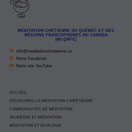
MÉDITATION CHÉTIENNE DU QUÉBEC ET DES
RÉGIONS FRANCOPHONES DU CANADA
(MCQRFC)
info@meditationchretienne.ca
Notre Facebook
Notre site YouTube
ACCUEIL
DÉCOUVREZ LA MÉDITATION CHRÉTIENNE
COMMUNAUTÉS DE MÉDITATION
JEUNESSE ET MÉDITATION
MÉDITATION ET ÉCOLOGIE