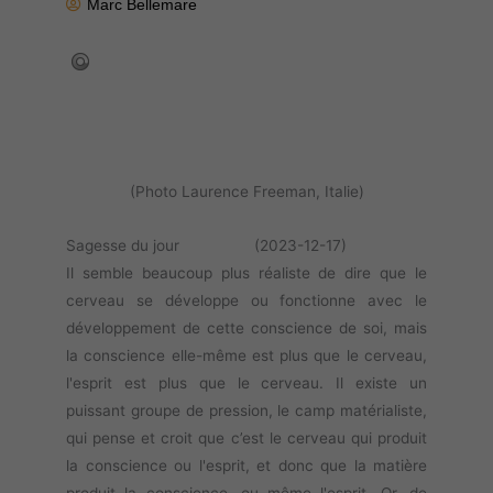
Marc Bellemare
(Photo Laurence Freeman, Italie)
Sagesse du jour (2023-12-17)
Il semble beaucoup plus réaliste de dire que le
cerveau se développe ou fonctionne avec le
développement de cette conscience de soi, mais
la conscience elle-même est plus que le cerveau,
l'esprit est plus que le cerveau. Il existe un
puissant groupe de pression, le camp matérialiste,
qui pense et croit que c’est le cerveau qui produit
la conscience ou l'esprit, et donc que la matière