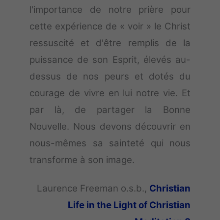
l'importance de notre prière pour
cette expérience de « voir » le Christ
ressuscité et d'être remplis de la
puissance de son Esprit, élevés au-
dessus de nos peurs et dotés du
courage de vivre en lui notre vie. Et
par là, de partager la Bonne
Nouvelle. Nous devons découvrir en
nous-mêmes sa sainteté qui nous
transforme à son image.
Laurence Freeman o.s.b.,
Christian
Life in the Light of Christian