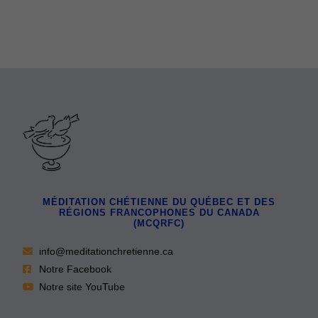
MÉDITATION CHÉTIENNE DU QUÉBEC ET DES
RÉGIONS FRANCOPHONES DU CANADA
(MCQRFC)
info@meditationchretienne.ca
Notre Facebook
Notre site YouTube