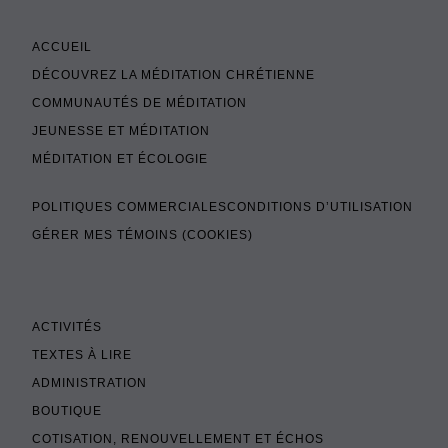
ACCUEIL
DÉCOUVREZ LA MÉDITATION CHRÉTIENNE
COMMUNAUTÉS DE MÉDITATION
JEUNESSE ET MÉDITATION
MÉDITATION ET ÉCOLOGIE
POLITIQUES COMMERCIALES
CONDITIONS D’UTILISATION
GÉRER MES TÉMOINS (COOKIES)
ACTIVITÉS
TEXTES À LIRE
ADMINISTRATION
BOUTIQUE
COTISATION, RENOUVELLEMENT ET ÉCHOS