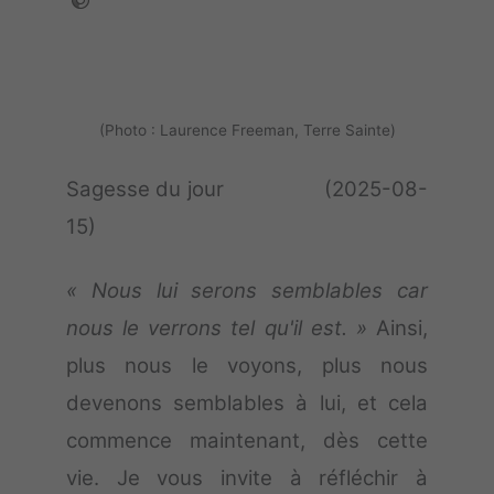
(Photo : Laurence Freeman, Terre Sainte)
Sagesse du jour (2025-08-
15)
« Nous lui serons semblables car
nous le verrons tel qu'il est. »
Ainsi,
plus nous le voyons, plus nous
devenons semblables à lui, et cela
commence maintenant, dès cette
vie. Je vous invite à réfléchir à