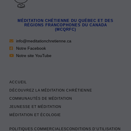
MÉDITATION CHÉTIENNE DU QUÉBEC ET DES
RÉGIONS FRANCOPHONES DU CANADA
(MCQRFC)
info@meditationchretienne.ca
Notre Facebook
Notre site YouTube
ACCUEIL
DÉCOUVREZ LA MÉDITATION CHRÉTIENNE
COMMUNAUTÉS DE MÉDITATION
JEUNESSE ET MÉDITATION
MÉDITATION ET ÉCOLOGIE
POLITIQUES COMMERCIALES
CONDITIONS D’UTILISATION