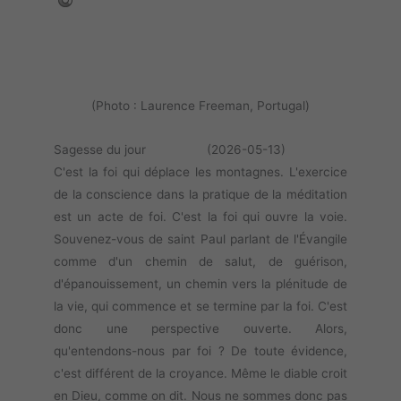
(Photo : Laurence Freeman, Portugal)
Sagesse du jour (2026-05-13)
C'est la foi qui déplace les montagnes. L'exercice
de la conscience dans la pratique de la méditation
est un acte de foi. C'est la foi qui ouvre la voie.
Souvenez-vous de saint Paul parlant de l'Évangile
comme d'un chemin de salut, de guérison,
d'épanouissement, un chemin vers la plénitude de
la vie, qui commence et se termine par la foi. C'est
donc une perspective ouverte. Alors,
qu'entendons-nous par foi ? De toute évidence,
c'est différent de la croyance. Même le diable croit
en Dieu, comme on dit. Nous ne sommes donc pas