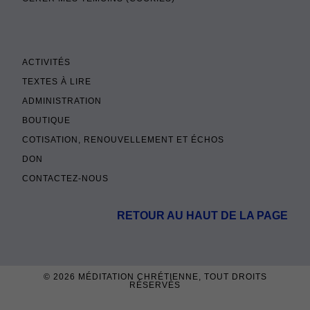
ACTIVITÉS
TEXTES À LIRE
ADMINISTRATION
BOUTIQUE
COTISATION, RENOUVELLEMENT ET ÉCHOS
DON
CONTACTEZ-NOUS
RETOUR AU HAUT DE LA PAGE
© 2026
MÉDITATION CHRÉTIENNE
, TOUT DROITS
RÉSERVÉS