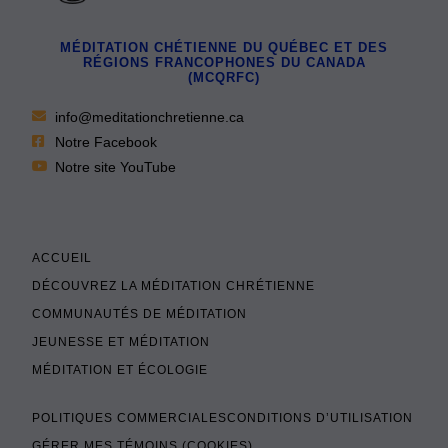
MÉDITATION CHÉTIENNE DU QUÉBEC ET DES
RÉGIONS FRANCOPHONES DU CANADA
(MCQRFC)
info@meditationchretienne.ca
Notre Facebook
Notre site YouTube
ACCUEIL
DÉCOUVREZ LA MÉDITATION CHRÉTIENNE
COMMUNAUTÉS DE MÉDITATION
JEUNESSE ET MÉDITATION
MÉDITATION ET ÉCOLOGIE
POLITIQUES COMMERCIALES
CONDITIONS D’UTILISATION
GÉRER MES TÉMOINS (COOKIES)