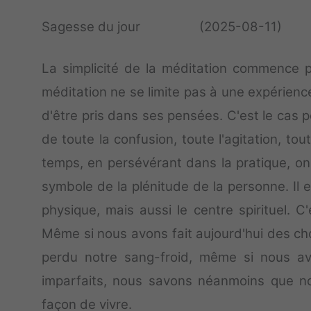
Sagesse du jour (2025-08-11)
La simplicité de la méditation commence p
méditation ne se limite pas à une expérienc
d'être pris dans ses pensées. C'est le cas 
de toute la confusion, toute l'agitation, tou
temps, en persévérant dans la pratique, on
symbole de la plénitude de la personne. Il
physique, mais aussi le centre spirituel.
Même si nous avons fait aujourd'hui des ch
perdu notre sang-froid, même si nous 
imparfaits, nous savons néanmoins que n
façon de vivre.