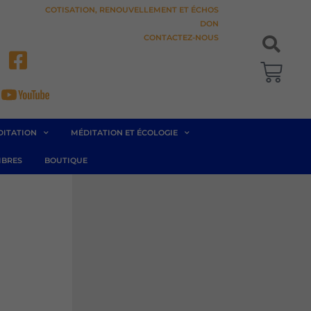
COTISATION, RENOUVELLEMENT ET ÉCHOS
DON
CONTACTEZ-NOUS
Pani
DITATION
MÉDITATION ET ÉCOLOGIE
BRES
BOUTIQUE