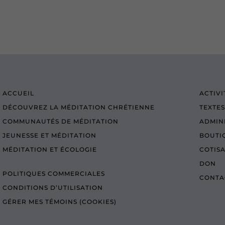
ACCUEIL
ACTIVI
DÉCOUVREZ LA MÉDITATION CHRÉTIENNE
TEXTES
COMMUNAUTÉS DE MÉDITATION
ADMIN
JEUNESSE ET MÉDITATION
BOUTI
MÉDITATION ET ÉCOLOGIE
COTIS
DON
POLITIQUES COMMERCIALES
CONTA
CONDITIONS D’UTILISATION
GÉRER MES TÉMOINS (COOKIES)