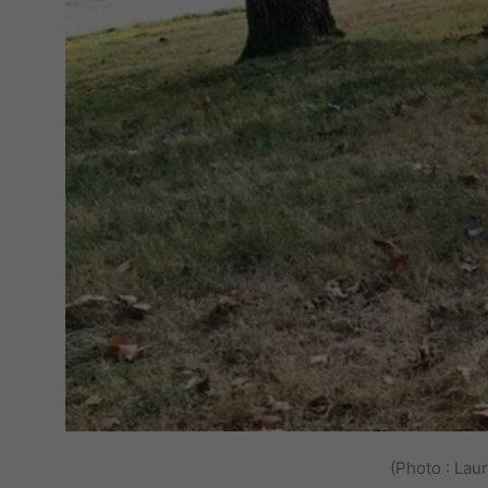
(Photo : La