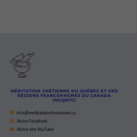
MÉDITATION CHÉTIENNE DU QUÉBEC ET DES
RÉGIONS FRANCOPHONES DU CANADA
(MCQRFC)
info@meditationchretienne.ca
Notre Facebook
Notre site YouTube