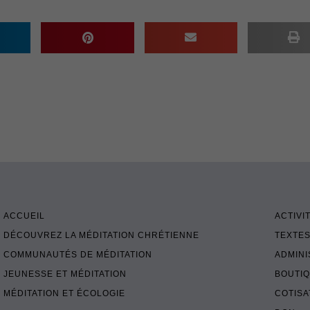
ACCUEIL
ACTIVI
DÉCOUVREZ LA MÉDITATION CHRÉTIENNE
TEXTES
COMMUNAUTÉS DE MÉDITATION
ADMINI
JEUNESSE ET MÉDITATION
BOUTI
MÉDITATION ET ÉCOLOGIE
COTISA