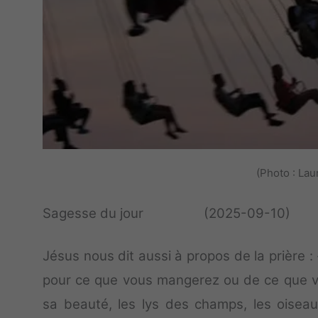
(Photo : La
Sagesse du jour (2025-09-10)
Jésus nous dit aussi à propos de la prière :
pour ce que vous mangerez ou de ce que vo
sa beauté, les lys des champs, les oiseau