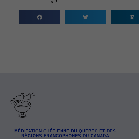
MÉDITATION CHÉTIENNE DU QUÉBEC ET DES
RÉGIONS FRANCOPHONES DU CANADA