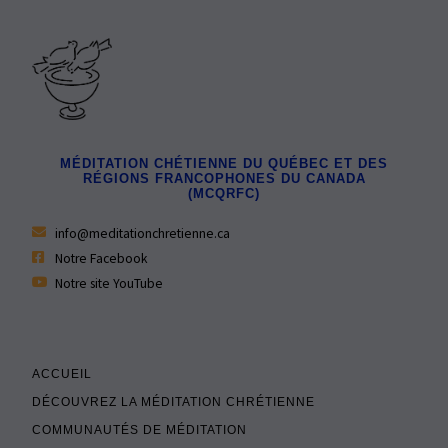
MÉDITATION CHÉTIENNE DU QUÉBEC ET DES
RÉGIONS FRANCOPHONES DU CANADA
(MCQRFC)
info@meditationchretienne.ca
Notre Facebook
Notre site YouTube
ACCUEIL
DÉCOUVREZ LA MÉDITATION CHRÉTIENNE
COMMUNAUTÉS DE MÉDITATION