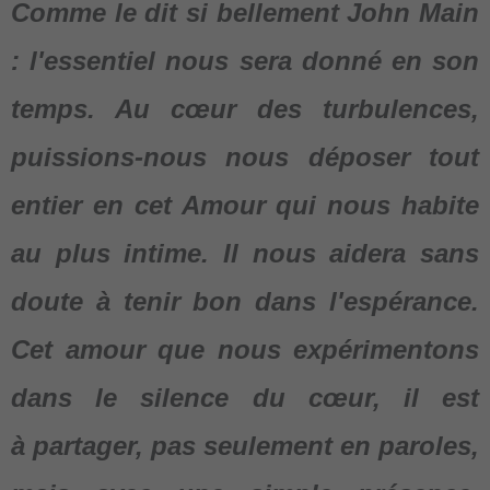
Comme le dit si bellement John Main
: l'essentiel nous sera donné en son
temps. Au cœur des turbulences,
puissions-nous nous déposer tout
entier en cet Amour qui nous habite
au plus intime. Il nous aidera sans
doute à tenir bon dans l'espérance.
Cet amour que nous expérimentons
dans le silence du cœur, il est
à partager, pas seulement en paroles,