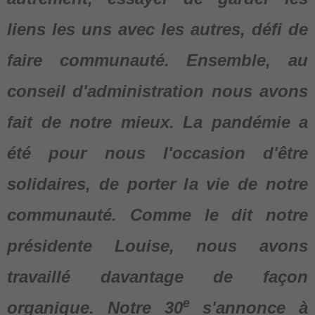
liens les uns avec les autres, défi de
faire communauté. Ensemble, au
conseil d'administration nous avons
fait de notre mieux. La pandémie a
été pour nous l'occasion d'être
solidaires, de porter la vie de notre
communauté. Comme le dit notre
présidente Louise, nous avons
travaillé davantage de façon
e
organique. Notre 30
s'annonce à