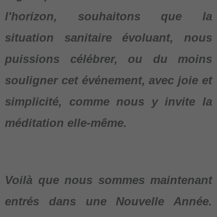
l'horizon, souhaitons que la
situation sanitaire évoluant, nous
puissions célébrer, ou du moins
souligner cet événement, avec joie et
simplicité, comme nous y invite la
méditation elle-même.
Voilà que nous sommes maintenant
entrés dans une Nouvelle Année.