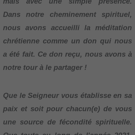
mais avec une simple présence.
Dans notre cheminement spirituel,
nous avons accueilli la méditation
chrétienne comme un don qui nous
a été fait. Ce don reçu, nous avons à
notre tour à le partager !
Que le Seigneur vous établisse en sa
paix et soit pour chacun(e) de vous
une source de fécondité spirituelle.