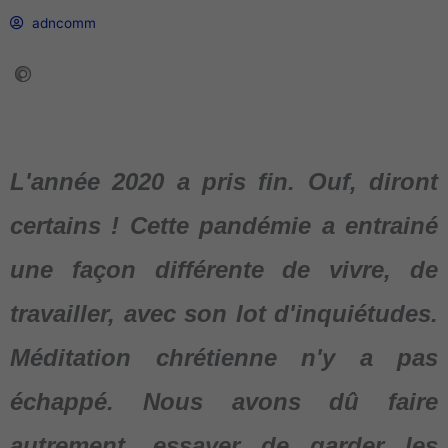
adncomm
L'année 2020 a pris fin. Ouf, diront
certains ! Cette pandémie a entrainé
une façon différente de vivre, de
travailler, avec son lot d'inquiétudes.
Méditation chrétienne n'y a pas
échappé. Nous avons dû faire
autrement, essayer de garder les