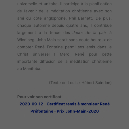
universelle et unitaire. Il participe à la planification
de l’avenir de la méditation chrétienne avec son
ami du côté anglophone, Phil Barnett. De plus,
chaque automne depuis quatre ans, il contribue
largement à la tenue des
Jours de la paix
à
Winnipeg. John Main serait sans doute heureux de
compter René Fontaine parmi ses amis dans le
Christ universel ! Merci René pour cette
importante diffusion de la méditation chrétienne
au Manitoba.
(Texte de Louise-Hébert Saindon)
Pour voir son certificat:
2020-09-12 - Certificat remis à monsieur René
Préfontaine - Prix John-Main-2020