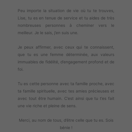
Peu importe la situation de vie où tu te trouves,
Lise, tu es en tenue de service et tu aides de très
nombreuses personnes à cheminer vers le
meilleur. Je le sais, j’en suis une.
Je peux affirmer, avec ceux qui te connaissent,
que tu es une femme déterminée, aux valeurs
immuables de fidélité, d’engagement profond et de
foi.
Tu es cette personne avec ta famille proche, avec
ta famille spirituelle, avec tes amies précieuses et
avec tout être humain. C’est ainsi que tu t’es fait
une vie riche et pleine de sens.
Merci, au nom de tous, d’être celle que tu es. Sois
bénie !