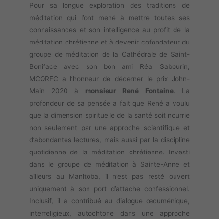
Pour sa longue exploration des traditions de
méditation qui l’ont mené à mettre toutes ses
connaissances et son intelligence au profit de la
méditation chrétienne et à devenir cofondateur du
groupe de méditation de la Cathédrale de Saint-
Boniface avec son bon ami Réal Sabourin,
MCQRFC a l’honneur de décerner le prix John-
Main 2020 à
monsieur René Fontaine
. La
profondeur de sa pensée a fait que René a voulu
que la dimension spirituelle de la santé soit nourrie
non seulement par une approche scientifique et
d’abondantes lectures, mais aussi par la discipline
quotidienne de la méditation chrétienne. Investi
dans le groupe de méditation à Sainte-Anne et
ailleurs au Manitoba, il n’est pas resté ouvert
uniquement à son port d’attache confessionnel.
Inclusif, il a contribué au dialogue œcuménique,
interreligieux, autochtone dans une approche