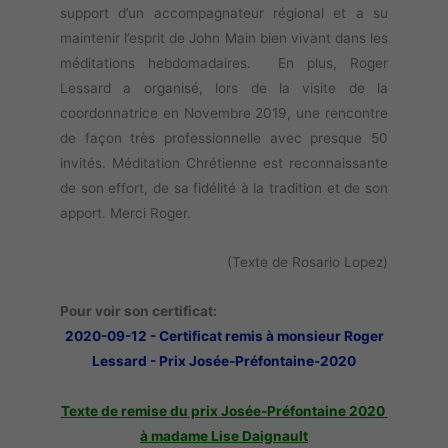
support d’un accompagnateur régional et a su
maintenir l’esprit de John Main bien vivant dans les
méditations hebdomadaires. En plus, Roger
Lessard a organisé, lors de la visite de la
coordonnatrice en Novembre 2019, une rencontre
de façon très professionnelle avec presque 50
invités. Méditation Chrétienne est reconnaissante
de son effort, de sa fidélité à la tradition et de son
apport. Merci Roger.
(Texte de Rosario Lopez)
Pour voir son certificat:
2020-09-12 - Certificat remis à monsieur Roger
Lessard - Prix Josée-Préfontaine-2020
Texte de remise du prix Josée-Préfontaine 2020
à madame Lise Daignault