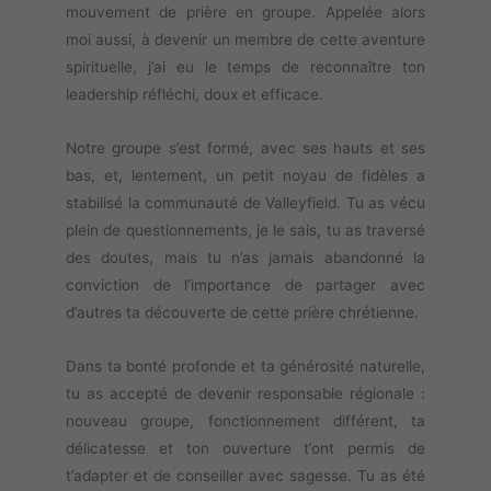
mouvement de prière en groupe. Appelée alors
moi aussi, à devenir un membre de cette aventure
spirituelle, j’ai eu le temps de reconnaître ton
leadership réfléchi, doux et efficace.
Notre groupe s’est formé, avec ses hauts et ses
bas, et, lentement, un petit noyau de fidèles a
stabilisé la communauté de Valleyfield. Tu as vécu
plein de questionnements, je le sais, tu as traversé
des doutes, mais tu n’as jamais abandonné la
conviction de l’importance de partager avec
d’autres ta découverte de cette prière chrétienne.
Dans ta bonté profonde et ta générosité naturelle,
tu as accepté de devenir responsable régionale :
nouveau groupe, fonctionnement différent, ta
délicatesse et ton ouverture t’ont permis de
t’adapter et de conseiller avec sagesse. Tu as été