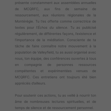
présente constamment aux assemblées annuelles
de MCQRFC, aux fins de semaine de
ressourcement, aux réunions régionales de la
Montérégie. Tu t’es offerte comme correctrice de
textes pour l’
Échos du silence
. Tu as publicisé
régulièrement, de différentes façons, l’existence et
l’importance de la méditation. Consciente de ta
tâche de faire connaître notre mouvement à la
population de Valleyfield, tu as aussi organisé avec
nous, ton équipe, des conférences ouvertes à tous
en compagnie de personnes ressources
compétentes et expérimentées venues de
MCQRFC. Ces entretiens ont toujours été bien
appréciés d’ailleurs.
Pour soutenir ces actions, tu as veillé à nourrir ton
âme de nombreuses lectures spirituelles, et de
temps de silence et de ressourcement personnel.