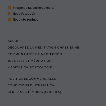
info@meditationchretienne.ca
Notre Facebook
Notre site YouTube
ACCUEIL
DÉCOUVREZ LA MÉDITATION CHRÉTIENNE
COMMUNAUTÉS DE MÉDITATION
JEUNESSE ET MÉDITATION
MÉDITATION ET ÉCOLOGIE
POLITIQUES COMMERCIALES
CONDITIONS D’UTILISATION
GÉRER MES TÉMOINS (COOKIES)