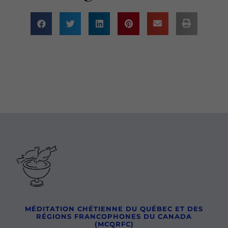
MÉDITATION CHÉTIENNE DU QUÉBEC ET DES
RÉGIONS FRANCOPHONES DU CANADA
(MCQRFC)