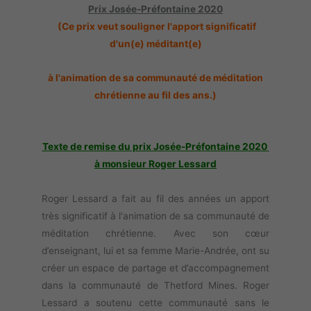
Prix Josée-Préfontaine 2020
(Ce prix veut souligner l'apport significatif
d'un(e) méditant(e)
à l'animation de sa communauté de méditation
chrétienne au fil des ans.)
Texte de remise du prix Josée-Préfontaine 2020
à monsieur Roger Lessard
Roger Lessard a fait au fil des années un apport
très significatif à l'animation de sa communauté de
méditation chrétienne. Avec son cœur
d’enseignant, lui et sa femme Marie-Andrée, ont su
créer un espace de partage et d’accompagnement
dans la communauté de Thetford Mines. Roger
Lessard a soutenu cette communauté sans le