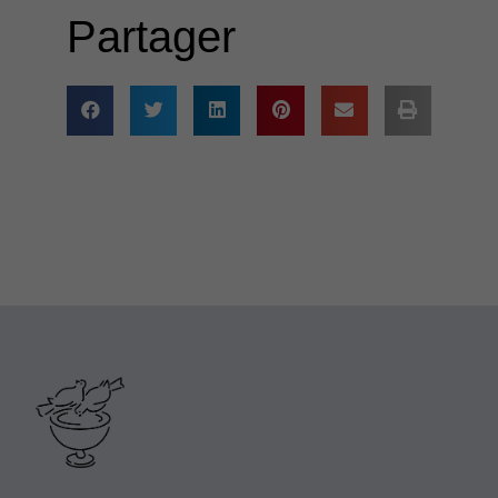
Partager