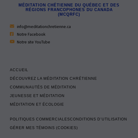
MÉDITATION CHÉTIENNE DU QUÉBEC ET DES
RÉGIONS FRANCOPHONES DU CANADA
(MCQRFC)
info@meditationchretienne.ca
Notre Facebook
Notre site YouTube
ACCUEIL
DÉCOUVREZ LA MÉDITATION CHRÉTIENNE
COMMUNAUTÉS DE MÉDITATION
JEUNESSE ET MÉDITATION
MÉDITATION ET ÉCOLOGIE
POLITIQUES COMMERCIALES
CONDITIONS D’UTILISATION
GÉRER MES TÉMOINS (COOKIES)