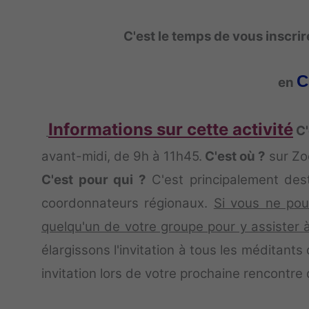
C'est le temps de vous inscrir
C
en
Informations sur cette activité
C
avant-midi, de 9h à 11h45.
C'est où ?
sur Z
C'est pour qui ?
C'est principalement des
coordonnateurs régionaux.
Si vous ne pou
quelqu'un de votre groupe pour y assister à
élargissons l'invitation à tous les méditant
invitation lors de votre prochaine rencontre