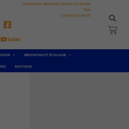
COTISATION, RENOUVELLEMENT ET ÉCHOS
DON
CONTACTEZ-NOUS
Pani
TATION
MÉDITATION ET ÉCOLOGIE
RES
BOUTIQUE