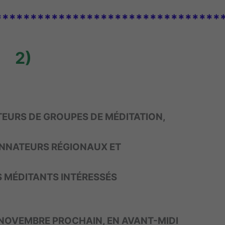
********************************
2)
TEURS DE GROUPES DE MÉDITATION,
NATEURS RÉGIONAUX ET
MÉDITANTS INTÉRESSÉS
 NOVEMBRE PROCHAIN, EN AVANT-MIDI