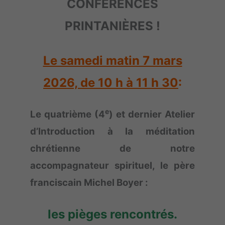
CONFÉRENCES
PRINTANIÈRES !
Le samedi matin 7 mars
2026, de 10 h à 11 h 30
:
e
Le quatrième (4
) et dernier Atelier
d’Introduction à la méditation
chrétienne de notre
accompagnateur spirituel, le père
franciscain Michel Boyer :
les pièges rencontrés.