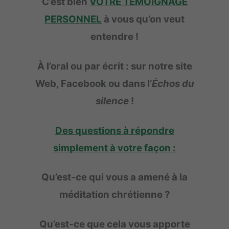
C’est bien
VOTRE TÉMOIGNAGE
PERSONNEL
à vous qu’on veut
entendre !
À l’oral ou par écrit : sur notre site
Web, Facebook ou dans l’
Échos du
silence
!
Des questions à répondre
simplement à votre façon :
Qu’est-ce qui vous a amené à la
méditation chrétienne ?
Qu’est-ce que cela vous apporte