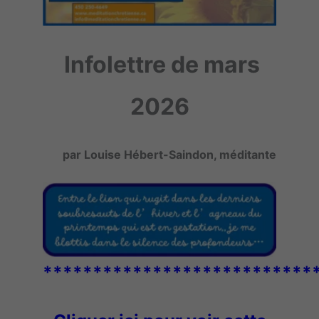
Infolettre de mars
2026
par Louise Hébert-Saindon, méditante
***************************