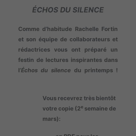
ÉCHOS DU SILENCE
Comme d’habitude Rachelle Fortin
et son équipe de collaborateurs et
rédactrices vous ont préparé un
festin de lectures inspirantes dans
l’
Échos du silence
du printemps !
Vous recevrez très bientôt
e
votre copie (2
semaine de
mars):