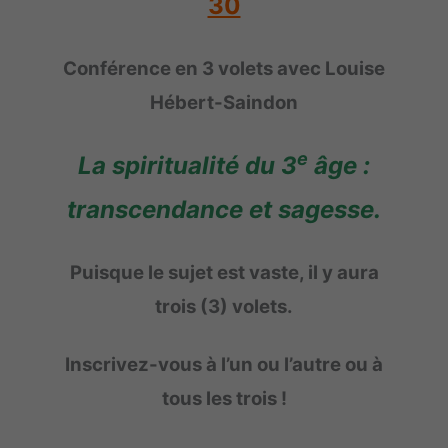
30
Conférence en 3 volets avec Louise
Hébert-Saindon
e
La spiritualité du 3
âge :
transcendance et sagesse.
Puisque le sujet est vaste, il y aura
trois (3) volets.
Inscrivez-vous à l’un ou l’autre ou à
tous les trois !