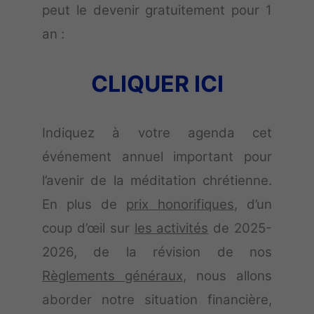
peut le devenir gratuitement pour 1
an :
CLIQUER ICI
Indiquez à votre agenda cet
événement annuel important pour
l’avenir de la méditation chrétienne.
En plus de
prix honorifiques
, d’un
coup d’œil sur
les activités
de 2025-
2026, de la révision de nos
Règlements généraux
, nous allons
aborder notre situation financière,