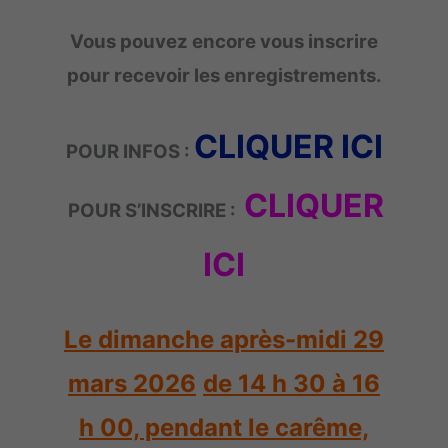
Vous pouvez encore vous inscrire
pour recevoir les enregistrements.
CLIQUER
ICI
POUR INFOS :
CLIQUER
POUR S’INSCRIRE :
ICI
Le dimanche après-midi 29
mars 2026
de 14 h 30 à 16
h 00, pendant le carême,