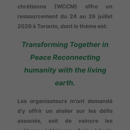
chrétienne (WCCM) offre un
ressourcement du 24 au 26 juillet
2026 à Toronto, dont le thème est:
Transforming Together in
Peace Reconnecting
humanity with the living
earth.
Les organisateurs m’ont demandé
d’y offrir un atelier sur les défis
associés, soit de vaincre les