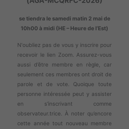
(AGA-MCQRFC-2026)
se tiendra le samedi matin 2 mai de
10h00 à midi (HE – Heure de l’Est)
N'oubliez pas de vous y inscrire pour
recevoir le lien Zoom. Assurez-vous
aussi d’être membre en règle, car
seulement ces membres ont droit de
parole et de vote. Quoique toute
personne intéressée peut y assister
en s’inscrivant comme
observateur.trice. À noter qu’encore
cette année tout nouveau membre