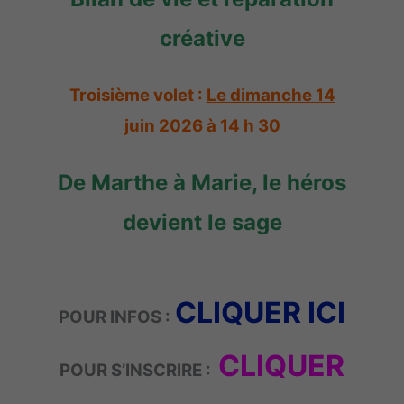
créative
Troisième volet :
Le dimanche 14
juin 2026 à 14 h 30
De Marthe à Marie, le héros
devient le sage
CLIQUER ICI
POUR INFOS
:
CLIQUER
POUR S’INSCRIRE :