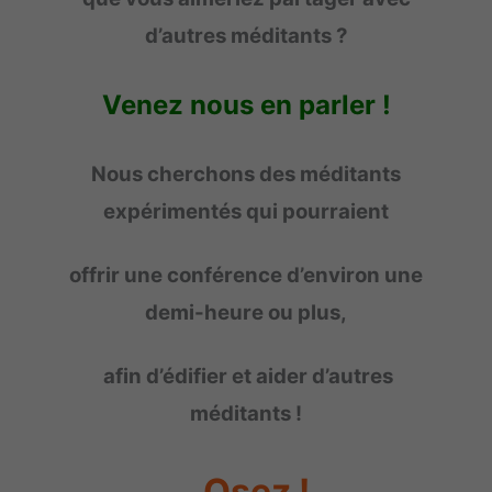
d’autres méditants ?
Venez nous en parler !
Nous cherchons des méditants
expérimentés qui pourraient
offrir une conférence d’environ une
demi-heure ou plus,
afin d’édifier et aider d’autres
méditants !
Osez !