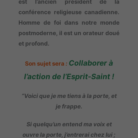
est l’ancien président de la
conférence religieuse canadienne.
Homme de foi dans notre monde
postmoderne, il est un orateur doué
et profond.
Collaborer à
Son sujet sera
:
l’action de l’Esprit-Saint !
“Voici que je me tiens à la porte, et
je frappe.
Si quelqu’un entend ma voix et
ouvre la porte, j’entrerai chez lui ;