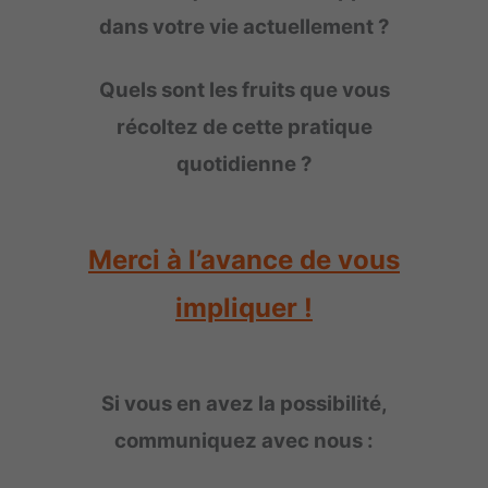
dans votre vie actuellement ?
Quels sont les fruits que vous
récoltez de cette pratique
quotidienne ?
Merci à l’avance de vous
impliquer !
Si vous en avez la possibilité,
communiquez avec nous :