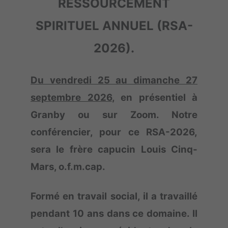
RESSOURCEMENT
SPIRITUEL ANNUEL (RSA-
2026)
.
Du vendredi 25 au dimanche 27
septembre 2026
, en présentiel à
Granby ou sur Zoom. Notre
conférencier, pour ce RSA-2026,
sera le frère capucin Louis Cinq-
Mars, o.f.m.cap.
Formé en travail social, il a travaillé
pendant 10 ans dans ce domaine. Il