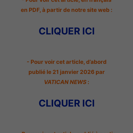
en PDF, à partir de notre site web :
CLIQUER ICI
- Pour voir cet article, d’abord
publié le 21 janvier 2026 par
VATICAN NEWS
:
CLIQUER ICI