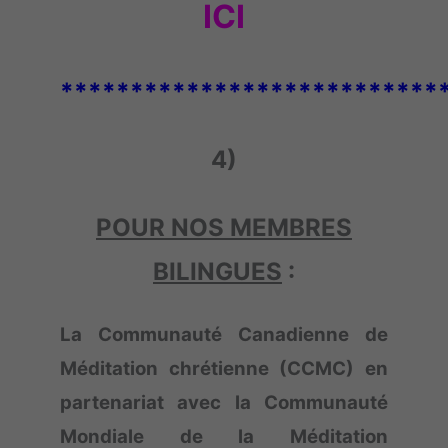
ICI
***************************
4)
POUR NOS MEMBRES
BILINGUES
:
La Communauté Canadienne de
Méditation chrétienne (CCMC) en
partenariat avec la Communauté
Mondiale de la Méditation