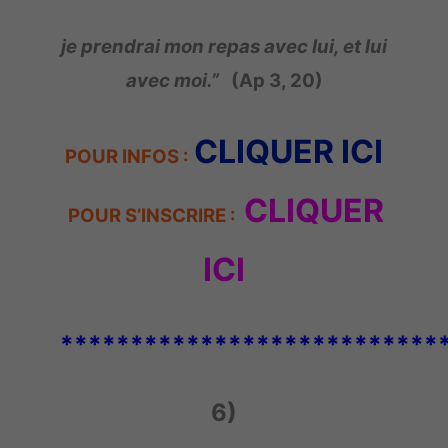
je prendrai mon repas avec lui, et lui
avec moi.”
(Ap 3, 20)
CLIQUER ICI
POUR INFOS :
CLIQUER
POUR S’INSCRIRE :
ICI
***************************
6)