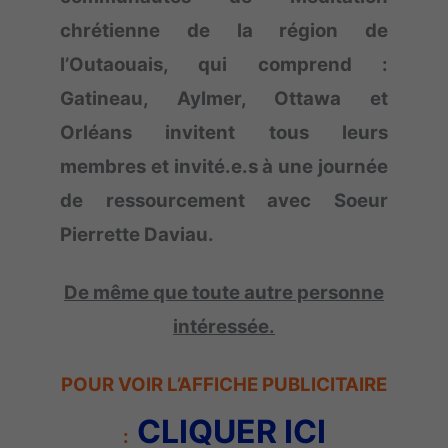
chrétienne de la région de
l’Outaouais, qui comprend :
Gatineau, Aylmer, Ottawa et
Orléans invitent tous leurs
membres et invité.e.s à une journée
de ressourcement avec Soeur
Pierrette Daviau.
De même que toute autre personne
intéressée.
POUR VOIR L’AFFICHE PUBLICITAIRE
CLIQUER ICI
: