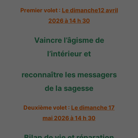
Premier volet :
Le dimanche12 avril
2026 à 14 h 30
Vaincre l’âgisme de
l’intérieur et
reconnaître les messagers
de la sagesse
Deuxième volet :
Le dimanche 17
mai 2026 à 14 h 30
Bilan de vie et réparation