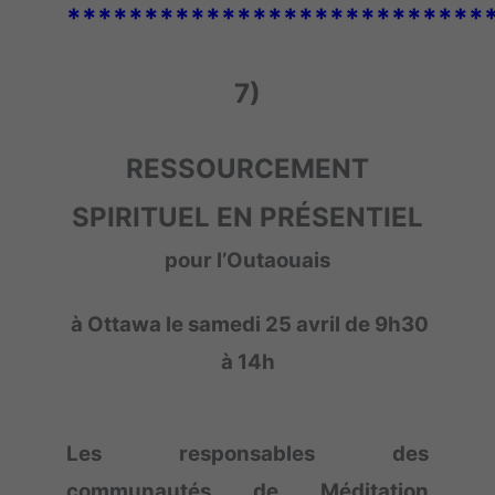
***************************
7)
RESSOURCEMENT
SPIRITUEL EN PRÉSENTIEL
pour l’Outaouais
à Ottawa le samedi 25 avril de 9h30
à 14h
Les responsables des
communautés de Méditation